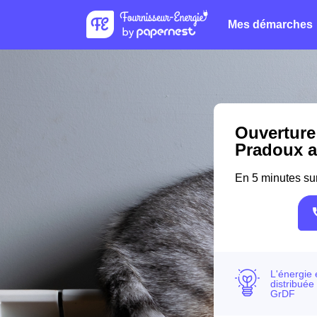
Mes démarches