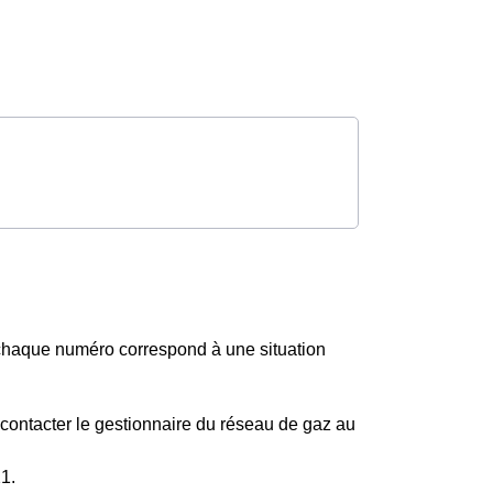
chaque numéro correspond à une situation
 contacter le gestionnaire du réseau de gaz au
1.