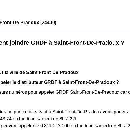
Front-De-Pradoux (24400)
t joindre GRDF à Saint-Front-De-Pradoux ?
ur la ville de Saint-Front-De-Pradoux
eler le distributeur GRDF à Saint-Front-De-Pradoux ?
usieurs numéros pour appeler GRDF Saint-Front-De-Pradoux car 
tes un particulier vivant à Saint-Front-De-Pradoux vous pouvez
43 24 du lundi au samedi de 8h à 22h.
peuvent appeler le 0 811 013 000 du lundi au samedi de 8h à 2