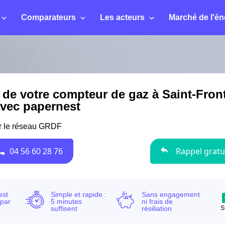
Comparateurs
Les acteurs
Marché de l'én