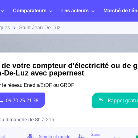
Comparateurs
Les acteurs
Marché de l'én
iques
Saint-Jean-De-Luz