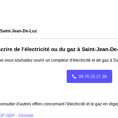
Saint-Jean-De-Luz
crire de l'électricité ou du gaz à Saint-Jean-De
e vous souhaitez ouvrir un compteur d'électricité et de gaz à S
onsulter d'autres offres concernant l'électricité et le gaz en régi
DF-GDF - Gironde