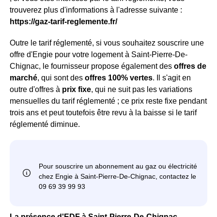
trouverez plus d'informations à l'adresse suivante :
https://gaz-tarif-reglemente.fr/
Outre le tarif réglementé, si vous souhaitez souscrire une
offre d'Engie pour votre logement à Saint-Pierre-De-
Chignac, le fournisseur propose également des
offres de
marché
, qui sont des
offres 100% vertes
. Il s'agit en
outre d'offres à
prix fixe
, qui ne suit pas les variations
mensuelles du tarif réglementé ; ce prix reste fixe pendant
trois ans et peut toutefois être revu à la baisse si le tarif
réglementé diminue.
La présence d'EDF à Saint-Pierre-De-Chignac