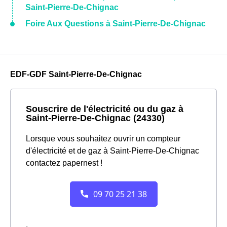
Saint-Pierre-De-Chignac
Foire Aux Questions à Saint-Pierre-De-Chignac
EDF-GDF Saint-Pierre-De-Chignac
Souscrire de l'électricité ou du gaz à
Saint-Pierre-De-Chignac (24330)
Lorsque vous souhaitez ouvrir un compteur
d'électricité et de gaz à Saint-Pierre-De-Chignac
contactez papernest !
.