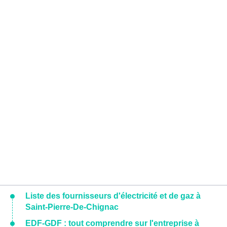
Liste des fournisseurs d'électricité et de gaz à
Saint-Pierre-De-Chignac
EDF-GDF : tout comprendre sur l'entreprise à