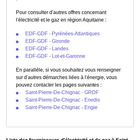
Pour consulter d'autres offres concernant
l'électricité et le gaz en région Aquitaine :
EDF-GDF - Pyrénées-Atlantiques
EDF-GDF - Gironde
EDF-GDF - Landes
EDF-GDF - Lot-et-Garonne
En parallèle, si vous souhaitez vous renseigner
sur d'autres démarches liées à l'énergie, vous
pouvez contacter les pages suivantes :
Saint-Pierre-De-Chignac - GRDF
Saint-Pierre-De-Chignac - Enedis
Saint-Pierre-De-Chignac - Engie