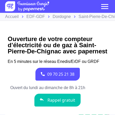
Accueil
EDF-GDF
Dordogne
Saint-Pierre-De-Ch