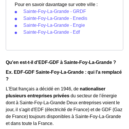
Pour en savoir davantage sur votre ville :
Sainte-Foy-La-Grande - GRDF
Sainte-Foy-La-Grande - Enedis
Sainte-Foy-La-Grande - Engie
Sainte-Foy-La-Grande - Edf
Qu'en est-t-il d'EDF-GDF à Sainte-Foy-La-Grande ?
Ex. EDF-GDF Sainte-Foy-La-Grande : qui l'a remplacé
?
L'Etat français a décidé en 1946, de
nationaliser
plusieurs entreprises privées
du secteur de l'énergie
dont à Sainte-Foy-La-Grande Deux entreprises voient le
jour, il s'agit d'EDF (électricité de France) et de GDF (Gaz
de France) toujours disponibles à Sainte-Foy-La-Grande
et dans toute la France.