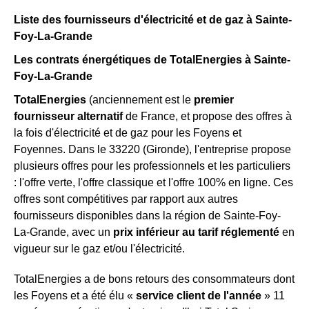
Liste des fournisseurs d'électricité et de gaz à Sainte-
Foy-La-Grande
Les contrats énergétiques de TotalEnergies à Sainte-
Foy-La-Grande
TotalEnergies
(anciennement est le
premier
fournisseur alternatif
de France, et propose des offres à
la fois d'électricité et de gaz pour les Foyens et
Foyennes. Dans le 33220 (Gironde), l'entreprise propose
plusieurs offres pour les professionnels et les particuliers
: l'offre verte, l'offre classique et l'offre 100% en ligne. Ces
offres sont compétitives par rapport aux autres
fournisseurs disponibles dans la région de Sainte-Foy-
La-Grande, avec un
prix inférieur au tarif réglementé
en
vigueur sur le gaz et/ou l'électricité.
TotalEnergies a de bons retours des consommateurs dont
les Foyens et a été élu «
service client de l'année
» 11