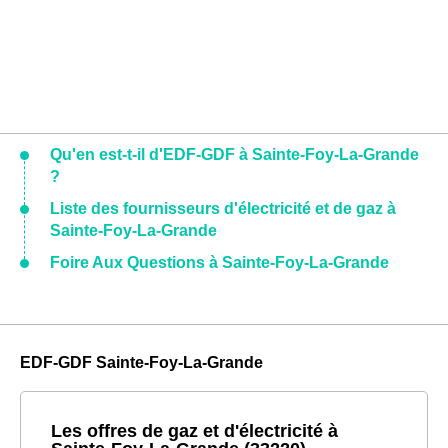
Qu'en est-t-il d'EDF-GDF à Sainte-Foy-La-Grande
?
Liste des fournisseurs d'électricité et de gaz à
Sainte-Foy-La-Grande
Foire Aux Questions à Sainte-Foy-La-Grande
EDF-GDF Sainte-Foy-La-Grande
Les offres de gaz et d'électricité à