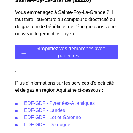
Sainte-Foy-La-Grande (33220)
Vous emménagez à Sainte-Foy-La-Grande ? Il
faut faire l'ouverture du compteur d'électricité ou
de gaz afin de bénéficier de l'énergie dans votre
nouveau logement le Foyen.
.
Plus d'informations sur les services d'électricité
et de gaz en région Aquitaine ci-dessous :
EDF-GDF - Pyrénées-Atlantiques
EDF-GDF - Landes
EDF-GDF - Lot-et-Garonne
EDF-GDF - Dordogne