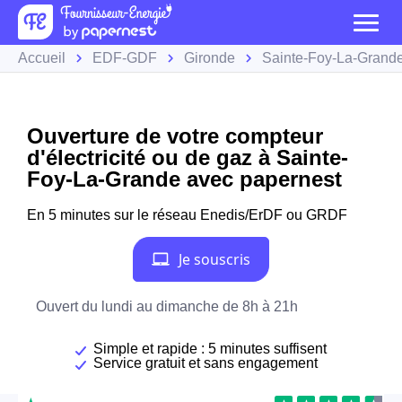
Accueil
EDF-GDF
Gironde
Sainte-Foy-La-Grand