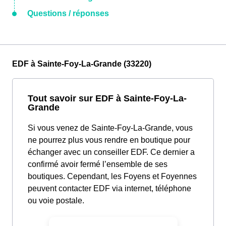
Questions / réponses
EDF à Sainte-Foy-La-Grande (33220)
Tout savoir sur EDF à Sainte-Foy-La-
Grande
Si vous venez de Sainte-Foy-La-Grande, vous
ne pourrez plus vous rendre en boutique pour
échanger avec un conseiller EDF. Ce dernier a
confirmé avoir fermé l’ensemble de ses
boutiques. Cependant, les Foyens et Foyennes
peuvent contacter EDF via internet, téléphone
ou voie postale.