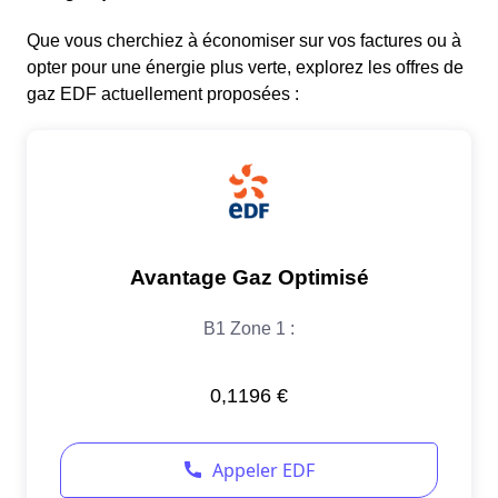
Que vous cherchiez à économiser sur vos factures ou à
opter pour une énergie plus verte, explorez les offres de
gaz EDF actuellement proposées :