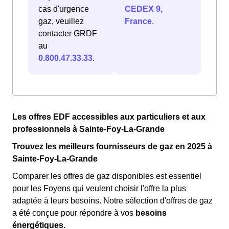
cas d'urgence
CEDEX 9,
gaz, veuillez
France
.
contacter GRDF
au
0.800.47.33.33
.
Les offres EDF accessibles aux particuliers et aux
professionnels à Sainte-Foy-La-Grande
Trouvez les meilleurs fournisseurs de gaz en 2025 à
Sainte-Foy-La-Grande
Comparer les offres de gaz disponibles est essentiel
pour les Foyens qui veulent choisir l'offre la plus
adaptée à leurs besoins. Notre sélection d'offres de gaz
a été conçue pour répondre à vos
besoins
énergétiques.