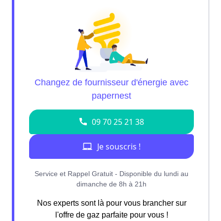
Nos experts sont là pour vous brancher sur
l'offre de gaz parfaite pour vous !