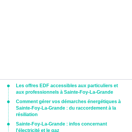
Les offres EDF accessibles aux particuliers et
aux professionnels à Sainte-Foy-La-Grande
Comment gérer vos démarches énergétiques à
Sainte-Foy-La-Grande : du raccordement à la
résiliation
Sainte-Foy-La-Grande : infos concernant
l'électricité et le gaz