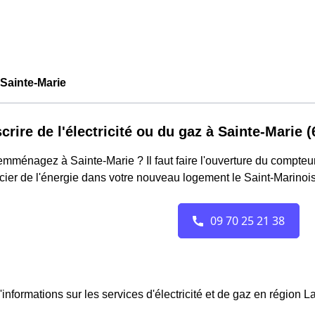
Sainte-Marie
crire de l'électricité ou du gaz à Sainte-Marie 
mménagez à Sainte-Marie ? Il faut faire l'ouverture du compteur 
cier de l'énergie dans votre nouveau logement le Saint-Marinois
'informations sur les services d'électricité et de gaz en région