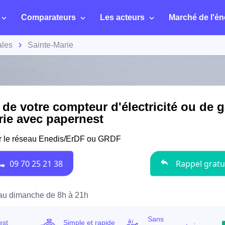
Comparateurs
Les acteurs
Marché de l'én
ales
Sainte-Marie