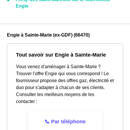
Engie
Engie à Sainte-Marie (ex-GDF) (66470)
Tout savoir sur Engie à Sainte-Marie
Vous venez d'aménager à Sainte-Marie ?
Trouver l'offre Engie qui vous correspond ! Le
fournisseur propose des offres gaz, électricité et
duo pour s'adapter à chacun de ses clients.
Consulter les meilleurs moyens de les
contacter :
📞 Par téléphone