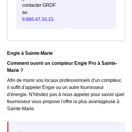
contacter GRDF
au
0.800.47.33.33
.
Engie à Sainte-Marie
Comment ouvrir un compteur Engie Pro à Sainte-
Marie ?
Afin de munir vos locaux professionnels d'un compteur,
il suffit d'appeler Engie ou un autre fournisseur
d'énergie. N'hésitez pas à nous appeler pour savoir quel
fournisseur vous propose l'offre la plus avantageuse à
Sainte-Marie.