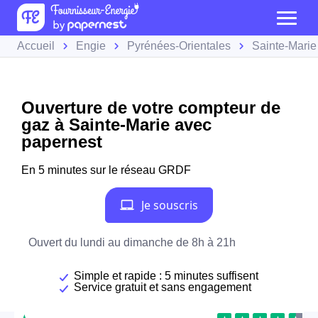
Accueil
Engie
Pyrénées-Orientales
Sainte-Marie