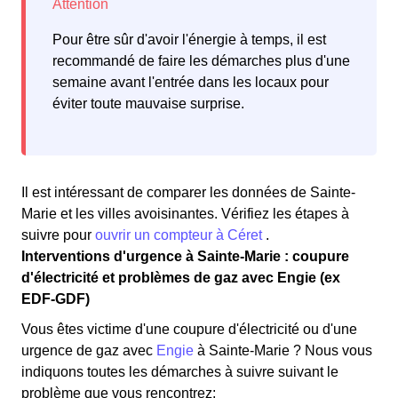
Pour être sûr d'avoir l'énergie à temps, il est
recommandé de faire les démarches plus d'une
semaine avant l'entrée dans les locaux pour
éviter toute mauvaise surprise.
Il est intéressant de comparer les données de Sainte-
Marie et les villes avoisinantes. Vérifiez les étapes à
suivre pour
ouvrir un compteur à Céret
.
Interventions d'urgence à Sainte-Marie : coupure
d'électricité et problèmes de gaz avec Engie (ex
EDF-GDF)
Vous êtes victime d'une coupure d'électricité ou d'une
urgence de gaz avec
Engie
à Sainte-Marie ? Nous vous
indiquons toutes les démarches à suivre suivant le
problème que vous rencontrez: