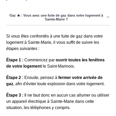
Si vous êtes confrontés à une fuite de gaz dans votre
logement à Sainte-Marie, il vous suffit de suivre les
étapes suivantes :
Étape 1 :
Commencez par
ouvrir toutes les fenêtres
de votre logement
le Saint-Marinois.
Étape 2 :
Ensuite, pensez à
fermer votre arrivée de
gaz
, afin d'éviter toute explosion dans votre logement.
Étape 3 :
Il ne faut donc en aucun cas allumer ou utiliser
un appareil électrique à Sainte-Marie dans cette
situation, les téléphones y compris.