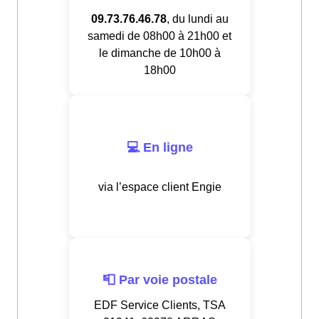
09.73.76.46.78
, du lundi au
samedi de 08h00 à 21h00 et
le dimanche de 10h00 à
18h00
💻 En ligne
via l’espace client Engie
📮 Par voie postale
EDF Service Clients, TSA