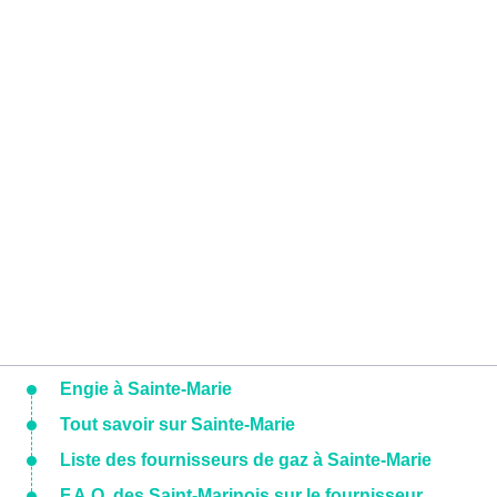
Engie à Sainte-Marie
Tout savoir sur Sainte-Marie
Liste des fournisseurs de gaz à Sainte-Marie
F.A.Q. des Saint-Marinois sur le fournisseur