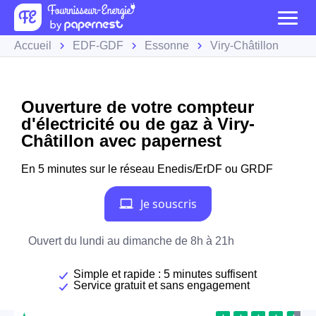
Accueil
EDF-GDF
Essonne
Viry-Châtillon