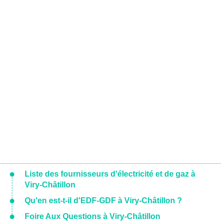
Liste des fournisseurs d'électricité et de gaz à
Viry-Châtillon
Qu'en est-t-il d'EDF-GDF à Viry-Châtillon ?
Foire Aux Questions à Viry-Châtillon