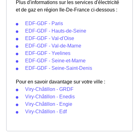
Plus d'informations sur les services d'électricité
et de gaz en région Ile-De-France ci-dessous :
EDF-GDF - Paris
EDF-GDF - Hauts-de-Seine
EDF-GDF - Val-d'Oise
EDF-GDF - Val-de-Marne
EDF-GDF - Yvelines
EDF-GDF - Seine-et-Marne
EDF-GDF - Seine-Saint-Denis
Pour en savoir davantage sur votre ville :
Viry-Châtillon - GRDF
Viry-Châtillon - Enedis
Viry-Châtillon - Engie
Viry-Châtillon - Edf