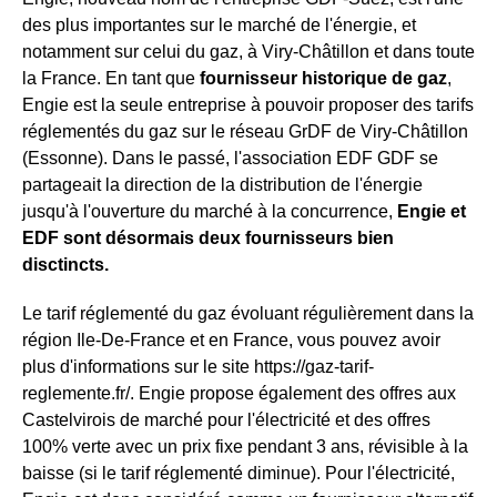
des plus importantes sur le marché de l'énergie, et
notamment sur celui du gaz, à Viry-Châtillon et dans toute
la France. En tant que
fournisseur historique de gaz
,
Engie est la seule entreprise à pouvoir proposer des tarifs
réglementés du gaz sur le réseau GrDF de Viry-Châtillon
(Essonne). Dans le passé, l'association EDF GDF se
partageait la direction de la distribution de l'énergie
jusqu'à l'ouverture du marché à la concurrence,
Engie et
EDF sont désormais deux fournisseurs bien
disctincts.
Le tarif réglementé du gaz évoluant régulièrement dans la
région Ile-De-France et en France, vous pouvez avoir
plus d'informations sur le site https://gaz-tarif-
reglemente.fr/. Engie propose également des offres aux
Castelvirois de marché pour l'électricité et des offres
100% verte avec un prix fixe pendant 3 ans, révisible à la
baisse (si le tarif réglementé diminue). Pour l'électricité,