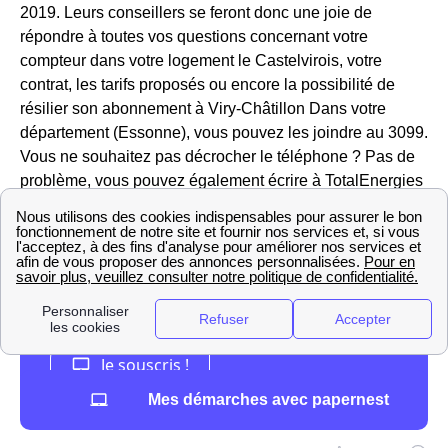
2019. Leurs conseillers se feront donc une joie de
répondre à toutes vos questions concernant votre
compteur dans votre logement le Castelvirois, votre
contrat, les tarifs proposés ou encore la possibilité de
résilier son abonnement à Viry-Châtillon Dans votre
département (Essonne), vous pouvez les joindre au 3099.
Vous ne souhaitez pas décrocher le téléphone ? Pas de
problème, vous pouvez également écrire à TotalEnergies
Viry-Châtillon depuis votre espace client en ligne.
Mes démarches avec papernest