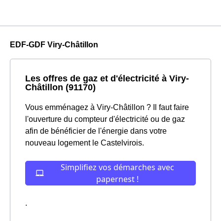
EDF-GDF Viry-Châtillon
Les offres de gaz et d'électricité à Viry-
Châtillon (91170)
Vous emménagez à Viry-Châtillon ? Il faut faire
l'ouverture du compteur d'électricité ou de gaz
afin de bénéficier de l'énergie dans votre
nouveau logement le Castelvirois.
.