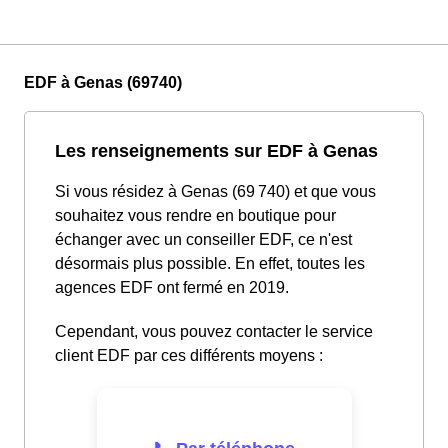
EDF à Genas (69740)
Les renseignements sur EDF à Genas
Si vous résidez à Genas (69 740) et que vous
souhaitez vous rendre en boutique pour
échanger avec un conseiller EDF, ce n'est
désormais plus possible. En effet, toutes les
agences EDF ont fermé en 2019.
Cependant, vous pouvez contacter le service
client EDF par ces différents moyens :