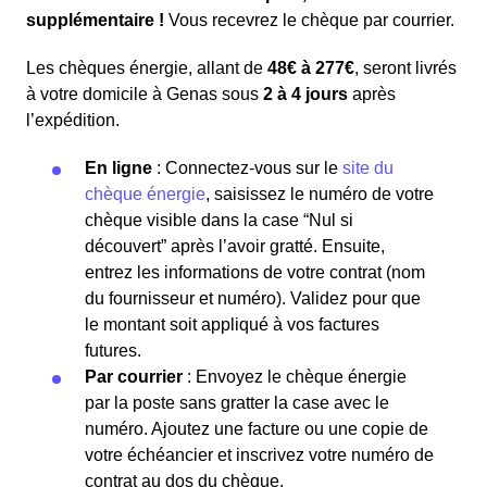
supplémentaire !
Vous recevrez le chèque par courrier.
Les chèques énergie, allant de
48€ à 277€
, seront livrés
à votre domicile à Genas sous
2 à 4 jours
après
l’expédition.
En ligne
: Connectez-vous sur le
site du
chèque énergie
, saisissez le numéro de votre
chèque visible dans la case “Nul si
découvert” après l’avoir gratté. Ensuite,
entrez les informations de votre contrat (nom
du fournisseur et numéro). Validez pour que
le montant soit appliqué à vos factures
futures.
Par courrier
: Envoyez le chèque énergie
par la poste sans gratter la case avec le
numéro. Ajoutez une facture ou une copie de
votre échéancier et inscrivez votre numéro de
contrat au dos du chèque.