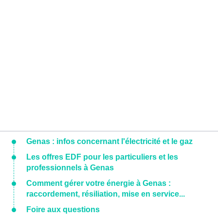
Genas : infos concernant l'électricité et le gaz
Les offres EDF pour les particuliers et les
professionnels à Genas
Comment gérer votre énergie à Genas :
raccordement, résiliation, mise en service...
Foire aux questions