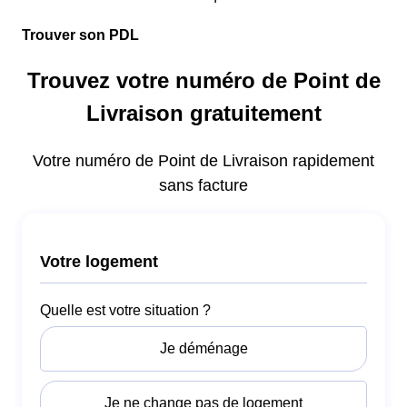
Trouver son PDL