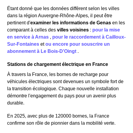
Étant donné que les données diffèrent selon les villes
dans la région Auvergne-Rhône-Alpes, il peut être
pertinent d'
examiner les informations
de Genas
en les
comparant à celles des
villes voisines
:
pour la mise
en service à Arnas
,
pour le raccordement à Cailloux-
Sur-Fontaines
et
ou encore pour souscrire un
abonnement à Le Bois-D'Oingt
.
Stations de chargement électrique en France
À travers la France, les bornes de recharge pour
véhicules électriques sont devenues un symbole fort de
la transition écologique. Chaque nouvelle installation
démontre l'engagement du pays pour un avenir plus
durable.
En 2025, avec plus de 120000 bornes, la France
confirme son rôle de pionnier dans la mobilité verte.