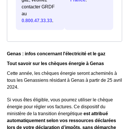
contacter GRDF
au
0.800.47.33.33
.
Genas : infos concernant l'électricité et le gaz
Tout savoir sur les chèques énergie à Genas
Cette année, les chèques énergie seront acheminés à
tous les Genassiens résidant à Genas à partir de 25 avril
2024.
Si vous êtes éligible, vous pourrez utiliser le chèque
énergie pour régler vos factures. Ce dispositif du
ministère de la transition énergétique
est attribué
automatiquement selon vos ressources déclarées
lors de votre déclaration d’impôts, sans démarche