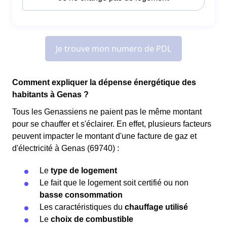
Comment expliquer la dépense énergétique des
habitants à Genas ?
Tous les Genassiens ne paient pas le même montant
pour se chauffer et s'éclairer. En effet, plusieurs facteurs
peuvent impacter le montant d'une facture de gaz et
d'électricité à Genas (69740) :
Le
type de logement
Le fait que le logement soit certifié ou non
basse consommation
Les caractéristiques du
chauffage utilisé
Le
choix de combustible