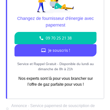
Nos experts sont là pour vous brancher sur
l'offre de gaz parfaite pour vous !