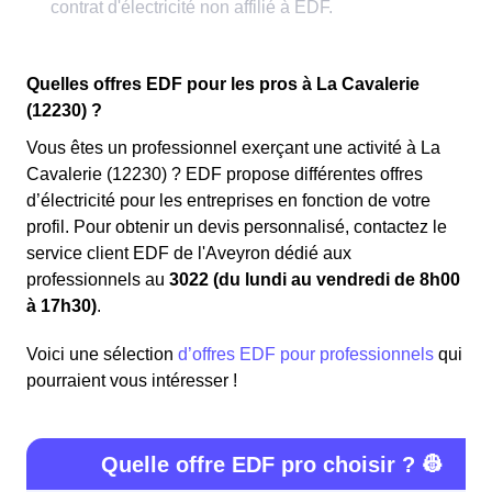
Quelles offres EDF pour les pros à La Cavalerie
(12230) ?
Vous êtes un professionnel exerçant une activité à La
Cavalerie (12230) ? EDF propose différentes offres
d’électricité pour les entreprises en fonction de votre
profil. Pour obtenir un devis personnalisé, contactez le
service client EDF de l'Aveyron dédié aux
professionnels au
3022 (du lundi au vendredi de 8h00
à 17h30)
.
Voici une sélection
d’offres EDF pour professionnels
qui
pourraient vous intéresser !
Quelle offre EDF pro choisir ? 👷