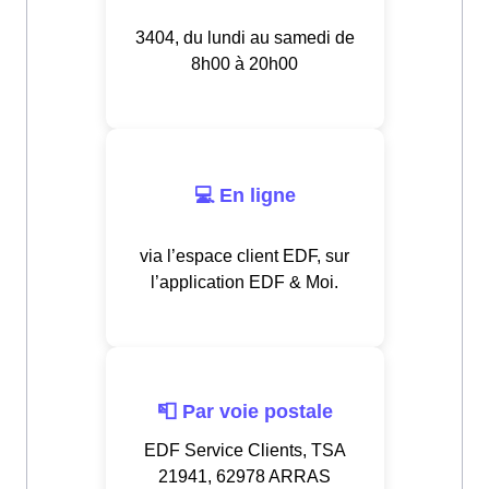
3404, du lundi au samedi de
8h00 à 20h00
💻 En ligne
via l’espace client EDF, sur
l’application EDF & Moi.
📮 Par voie postale
EDF Service Clients, TSA
21941, 62978 ARRAS