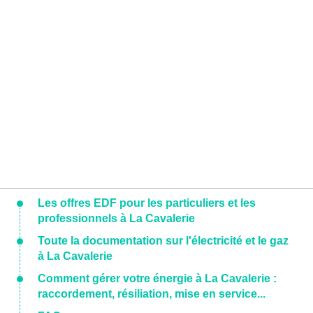
Les offres EDF pour les particuliers et les
professionnels à La Cavalerie
Toute la documentation sur l'électricité et le gaz
à La Cavalerie
Comment gérer votre énergie à La Cavalerie :
raccordement, résiliation, mise en service...