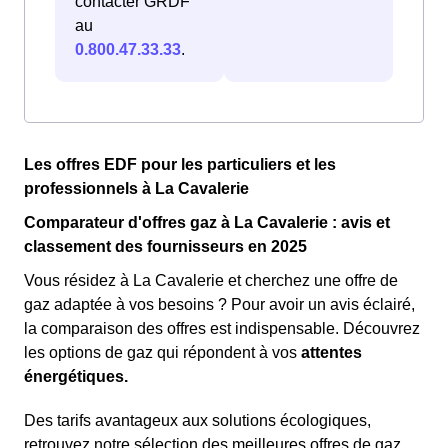
contacter GRDF
au
0.800.47.33.33
.
Les offres EDF pour les particuliers et les
professionnels à La Cavalerie
Comparateur d'offres gaz à La Cavalerie : avis et
classement des fournisseurs en 2025
Vous résidez à La Cavalerie et cherchez une offre de
gaz adaptée à vos besoins ? Pour avoir un avis éclairé,
la comparaison des offres est indispensable. Découvrez
les options de gaz qui répondent à vos
attentes
énergétiques.
Des tarifs avantageux aux solutions écologiques,
retrouvez notre sélection des meilleures offres de gaz