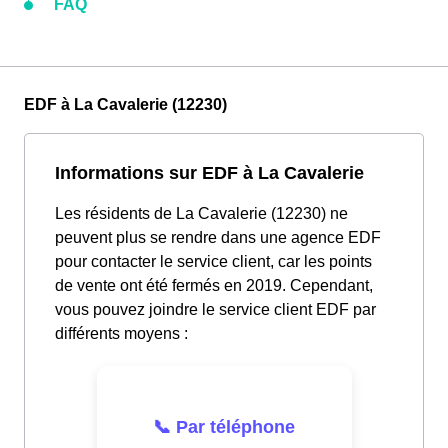
FAQ
EDF à La Cavalerie (12230)
Informations sur EDF à La Cavalerie
Les résidents de La Cavalerie (12230) ne
peuvent plus se rendre dans une agence EDF
pour contacter le service client, car les points
de vente ont été fermés en 2019. Cependant,
vous pouvez joindre le service client EDF par
différents moyens :
📞 Par téléphone