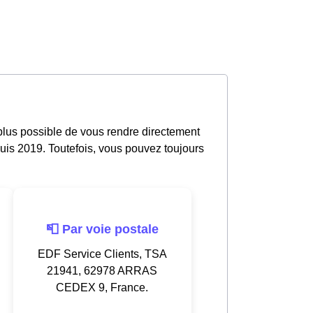
plus possible de vous rendre directement
uis 2019. Toutefois, vous pouvez toujours
📮 Par voie postale
EDF Service Clients, TSA
21941, 62978 ARRAS
CEDEX 9, France.