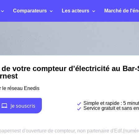
Comparateurs
Les acteurs
Marché de l'én