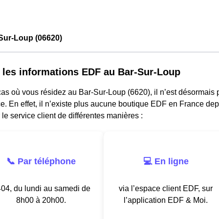
Sur-Loup (06620)
 les informations EDF au Bar-Sur-Loup
as où vous résidez au Bar-Sur-Loup (6620), il n’est désormais 
. En effet, il n’existe plus aucune boutique EDF en France dep
 le service client de différentes manières :
📞 Par téléphone
💻 En ligne
04, du lundi au samedi de
via l’espace client EDF, sur
8h00 à 20h00.
l’application EDF & Moi.