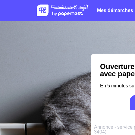
Mes démarches