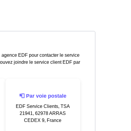
e agence EDF pour contacter le service
ouvez joindre le service client EDF par
📮 Par voie postale
EDF Service Clients, TSA
21941, 62978 ARRAS
CEDEX 9, France