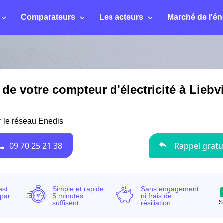
Comparateurs
Les acteurs
Marché de l'én