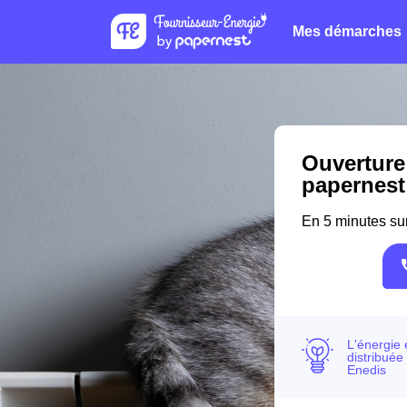
Mes démarches