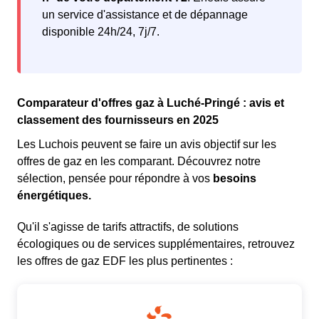
un service d'assistance et de dépannage
disponible 24h/24, 7j/7.
Comparateur d'offres gaz à Luché-Pringé : avis et
classement des fournisseurs en 2025
Les Luchois peuvent se faire un avis objectif sur les
offres de gaz en les comparant. Découvrez notre
sélection, pensée pour répondre à vos
besoins
énergétiques.
Qu'il s'agisse de tarifs attractifs, de solutions
écologiques ou de services supplémentaires, retrouvez
les offres de gaz EDF les plus pertinentes :