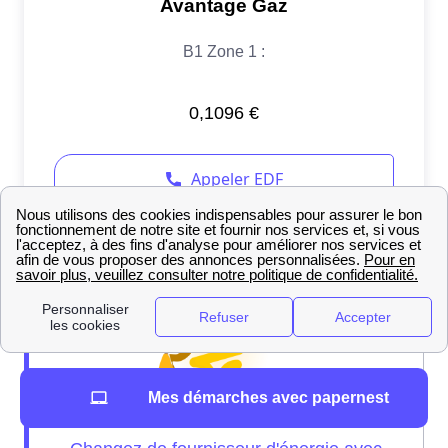
Mes démarches avec papernest