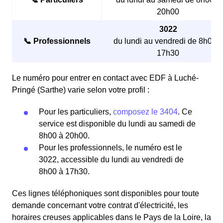
20h00
3022
📞 Professionnels
du lundi au vendredi de 8h00 à
17h30
Le numéro pour entrer en contact avec EDF à Luché-
Pringé (Sarthe) varie selon votre profil :
Pour les particuliers,
composez le 3404
. Ce
service est disponible du lundi au samedi de
8h00 à 20h00.
Pour les professionnels, le numéro est le
3022, accessible du lundi au vendredi de
8h00 à 17h30.
Ces lignes téléphoniques sont disponibles pour toute
demande concernant votre contrat d'électricité, les
horaires creuses applicables dans le Pays de la Loire, la