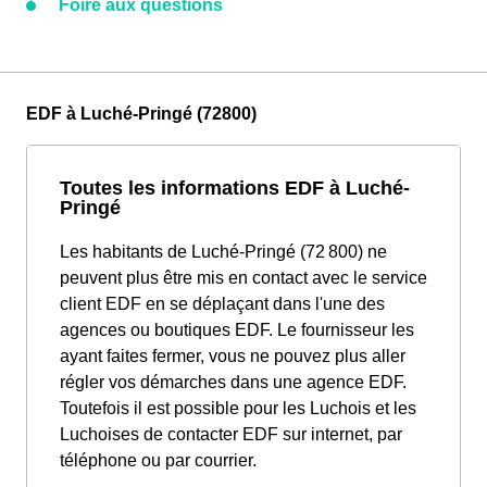
Foire aux questions
EDF à Luché-Pringé (72800)
Toutes les informations EDF à Luché-
Pringé
Les habitants de Luché-Pringé (72 800) ne
peuvent plus être mis en contact avec le service
client EDF en se déplaçant dans l'une des
agences ou boutiques EDF. Le fournisseur les
ayant faites fermer, vous ne pouvez plus aller
régler vos démarches dans une agence EDF.
Toutefois il est possible pour les Luchois et les
Luchoises de contacter EDF sur internet, par
téléphone ou par courrier.