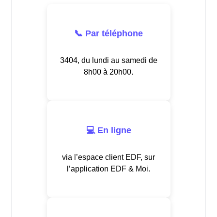
📞 Par téléphone
3404, du lundi au samedi de
8h00 à 20h00.
💻 En ligne
via l’espace client EDF, sur
l’application EDF & Moi.