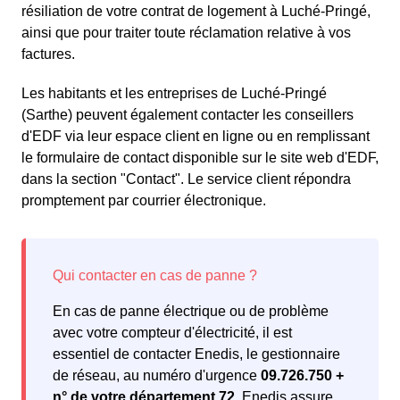
résiliation de votre contrat de logement à Luché-Pringé,
ainsi que pour traiter toute réclamation relative à vos
factures.
Les habitants et les entreprises de Luché-Pringé
(Sarthe) peuvent également contacter les conseillers
d'EDF via leur espace client en ligne ou en remplissant
le formulaire de contact disponible sur le site web d'EDF,
dans la section "Contact". Le service client répondra
promptement par courrier électronique.
En cas de panne électrique ou de problème
avec votre compteur d'électricité, il est
essentiel de contacter Enedis, le gestionnaire
de réseau, au numéro d'urgence
09.726.750 +
n° de votre département 72
. Enedis assure