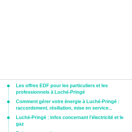
Les offres EDF pour les particuliers et les
professionnels à Luché-Pringé
Comment gérer votre énergie à Luché-Pringé :
raccordement, résiliation, mise en service...
Luché-Pringé : infos concernant l'électricité et le
gaz