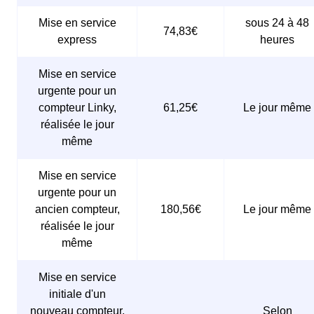
Mise en service
sous 24 à 48
74,83€
express
heures
Mise en service
urgente pour un
compteur Linky,
61,25€
Le jour même
réalisée le jour
même
Mise en service
urgente pour un
ancien compteur,
180,56€
Le jour même
réalisée le jour
même
Mise en service
initiale d'un
nouveau compteur,
Selon