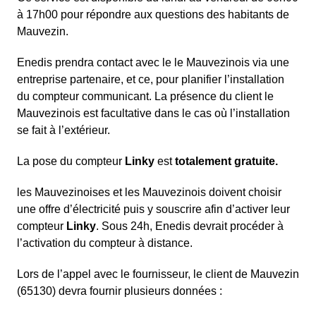
à 17h00 pour répondre aux questions des habitants de
Mauvezin.
Enedis prendra contact avec le le Mauvezinois via une
entreprise partenaire, et ce, pour planifier l’installation
du compteur communicant. La présence du client le
Mauvezinois est facultative dans le cas où l’installation
se fait à l’extérieur.
La pose du compteur
Linky
est
totalement gratuite.
les Mauvezinoises et les Mauvezinois doivent choisir
une offre d’électricité puis y souscrire afin d’activer leur
compteur
Linky
. Sous 24h, Enedis devrait procéder à
l’activation du compteur à distance.
Lors de l’appel avec le fournisseur, le client de Mauvezin
(65130) devra fournir plusieurs données :