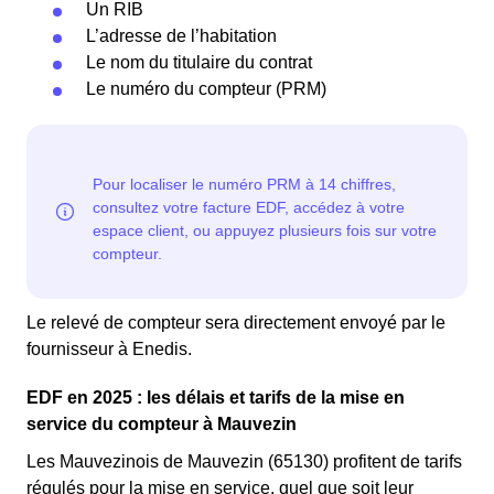
Un RIB
L’adresse de l’habitation
Le nom du titulaire du contrat
Le numéro du compteur (PRM)
Le relevé de compteur sera directement envoyé par le
fournisseur à Enedis.
EDF en 2025 : les délais et tarifs de la mise en
service du compteur à Mauvezin
Les Mauvezinois de Mauvezin (65130) profitent de tarifs
régulés pour la mise en service, quel que soit leur