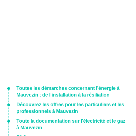
Toutes les démarches concernant l'énergie à
Mauvezin : de l'installation à la résiliation
Découvrez les offres pour les particuliers et les
professionnels à Mauvezin
Toute la documentation sur l'électricité et le gaz
à Mauvezin