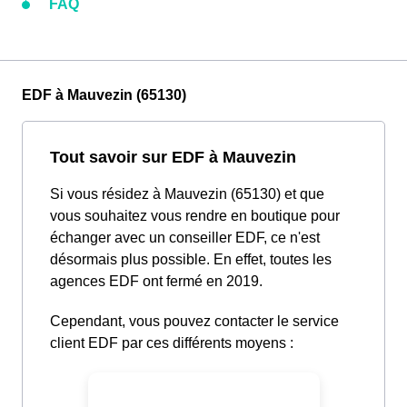
FAQ
EDF à Mauvezin (65130)
Tout savoir sur EDF à Mauvezin
Si vous résidez à Mauvezin (65130) et que
vous souhaitez vous rendre en boutique pour
échanger avec un conseiller EDF, ce n'est
désormais plus possible. En effet, toutes les
agences EDF ont fermé en 2019.
Cependant, vous pouvez contacter le service
client EDF par ces différents moyens :