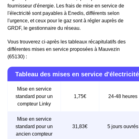
fournisseur d'énergie. Les frais de mise en service de
l'électricité sont payables à Enedis, différents selon
l'urgence, et ceux pour le gaz sont à régler auprès de
GRDF, le gestionnaire du réseau.
Vous trouverez ci-après les tableaux récapitulatifs des
différentes mises en service proposées à Mauvezin
(65130) :
Tableau des mises en service d'électricité
Mise en service
standard pour un
1,75€
24-48 heures
compteur Linky
Mise en service
standard pour un
31,83€
5 jours ouvrés
ancien compteur