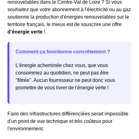
renouvelables dans le Centre-Val de Loire ? Si vous
souhaitez que votre abonnement à l'électricité ou au gaz
soutienne la production d'énergies renouvelables sur le
territoire français, le mieux est de souscrire une offre
d'énergie verte
!
Comment ça fonctionne concrètement ?
L'énergie acheminée chez vous, que vous
consommez au quotidien, ne peut pas être
"filtrée". Aucun fournisseur ne peut donc vous
promettre de vous livrer de l'énergie verte !
Faire des infrastructures différenciées serait impossible
d'un point de vue technique et très coûteux pour
l'environnement.