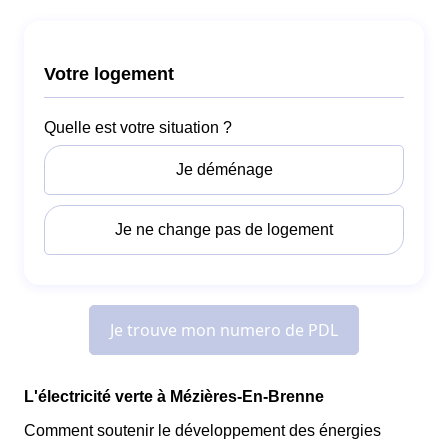
L'électricité verte à Mézières-En-Brenne
Comment soutenir le développement des énergies