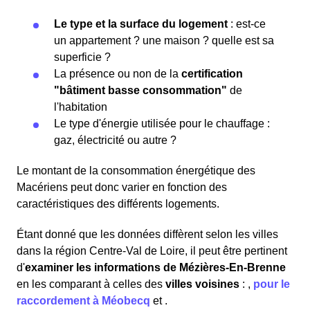
Le type et la surface du logement
: est-ce
un appartement ? une maison ? quelle est sa
superficie ?
La présence ou non de la
certification
"bâtiment basse consommation"
de
l'habitation
Le type d'énergie utilisée pour le chauffage :
gaz, électricité ou autre ?
Le montant de la consommation énergétique des
Macériens peut donc varier en fonction des
caractéristiques des différents logements.
Étant donné que les données diffèrent selon les villes
dans la région Centre-Val de Loire, il peut être pertinent
d'
examiner les informations
de Mézières-En-Brenne
en les comparant à celles des
villes voisines
:
,
pour le
raccordement à Méobecq
et
.