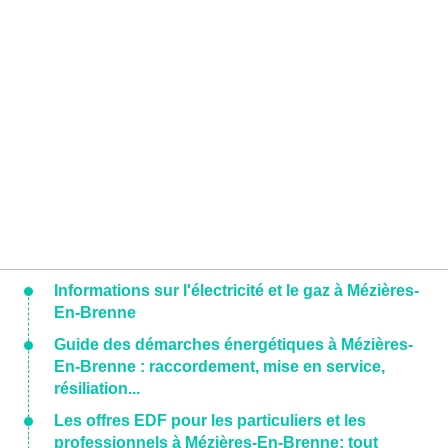
Informations sur l'électricité et le gaz à Mézières-
En-Brenne
Guide des démarches énergétiques à Mézières-
En-Brenne : raccordement, mise en service,
résiliation...
Les offres EDF pour les particuliers et les
professionnels à Mézières-En-Brenne: tout