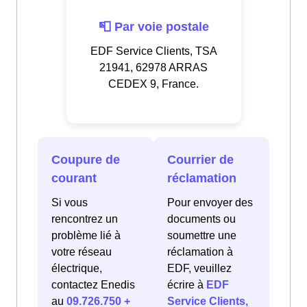
📮 Par voie postale
EDF Service Clients, TSA
21941, 62978 ARRAS
CEDEX 9, France.
Coupure de
Courrier de
courant
réclamation
Si vous
Pour envoyer des
rencontrez un
documents ou
problème lié à
soumettre une
votre réseau
réclamation à
électrique,
EDF, veuillez
contactez Enedis
écrire à
EDF
au
09.726.750 +
Service Clients,