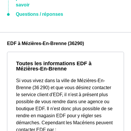
savoir
Questions / réponses
EDF à Mézières-En-Brenne (36290)
Toutes les informations EDF à
Mézières-En-Brenne
Si vous vivez dans la ville de Mézières-En-
Brenne (36 290) et que vous désirez contacter
le service client d'EDF, il n'est à présent plus
possible de vous rendre dans une agence ou
boutique EDF. Il n'est donc plus possible de se
rendre en magasin EDF pour y régler ses
démarches. Cependant les Macériens peuvent
contacter EDF par :