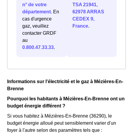
n° de votre
TSA 21941,
département
. En
62978 ARRAS
cas d'urgence
CEDEX 9,
gaz, veuillez
France
.
contacter GRDF
au
0.800.47.33.33
.
Informations sur l'électricité et le gaz à Mézières-En-
Brenne
Pourquoi les habitants à Mézières-En-Brenne ont un
budget énergie différent ?
Si vous habitez à Mézières-En-Brenne (36290), le
budget énergie alloué peut sensiblement varier d'un
foyer à l'autre selon des paramètres tels que :