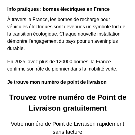
Info pratiques : bornes électriques en France
À travers la France, les bornes de recharge pour
véhicules électriques sont devenues un symbole fort de
la transition écologique. Chaque nouvelle installation
démontre l'engagement du pays pour un avenir plus
durable.
En 2025, avec plus de 120000 bornes, la France
confirme son rôle de pionnier dans la mobilité verte.
Je trouve mon numéro de point de livraison