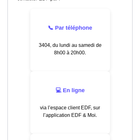
📞 Par téléphone
3404, du lundi au samedi de
8h00 à 20h00.
💻 En ligne
via l’espace client EDF, sur
l’application EDF & Moi.