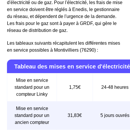
d'électricité ou de gaz. Pour l'électricité, les frais de mise
en service doivent être réglés à Enedis, le gestionnaire
du réseau, et dépendent de l'urgence de la demande.
Les frais pour le gaz sont à payer à GRDF, qui gère le
réseau de distribution de gaz.
Les tableaux suivants récapitulent les différentes mises
en service possibles à Montivilliers (76290) :
Tableau des mises en service d'électricité
Mise en service
standard pour un
1,75€
24-48 heures
compteur Linky
Mise en service
standard pour un
31,83€
5 jours ouvrés
ancien compteur