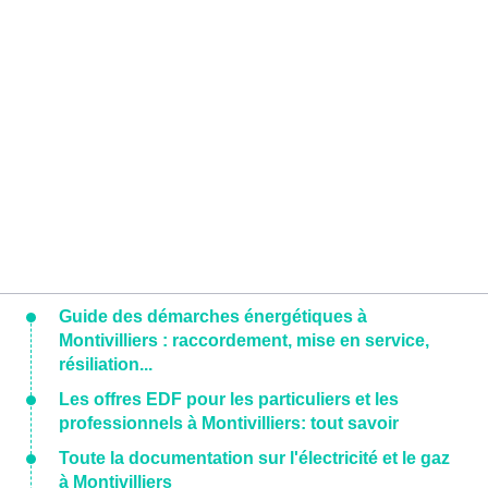
Guide des démarches énergétiques à
Montivilliers : raccordement, mise en service,
résiliation...
Les offres EDF pour les particuliers et les
professionnels à Montivilliers: tout savoir
Toute la documentation sur l'électricité et le gaz
à Montivilliers