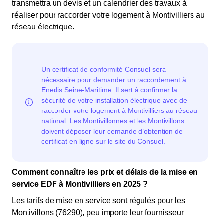
transmettra un devis et un calendrier des travaux à
réaliser pour raccorder votre logement à Montivilliers au
réseau électrique.
Comment connaître les prix et délais de la mise en
service EDF à Montivilliers en 2025 ?
Les tarifs de mise en service sont régulés pour les
Montivillons (76290), peu importe leur fournisseur