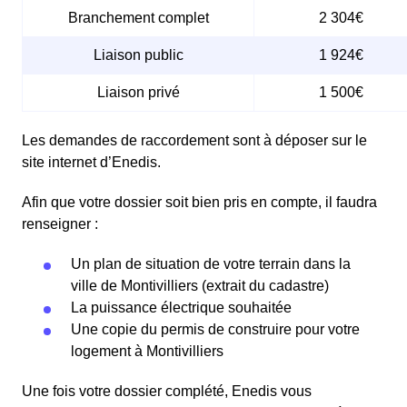
Branchement complet
2 304€
Liaison public
1 924€
Liaison privé
1 500€
Les demandes de raccordement sont à déposer sur le
site internet d’Enedis.
Afin que votre dossier soit bien pris en compte, il faudra
renseigner :
Un plan de situation de votre terrain dans la
ville de Montivilliers (extrait du cadastre)
La puissance électrique souhaitée
Une copie du permis de construire pour votre
logement à Montivilliers
Une fois votre dossier complété, Enedis vous