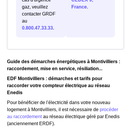
gaz, veuillez
France
.
contacter GRDF
au
0.800.47.33.33
.
Guide des démarches énergétiques à Montivilliers :
raccordement, mise en service, résiliation...
EDF Montivilliers : démarches et tarifs pour
raccorder votre compteur électrique au réseau
Enedis
Pour bénéficier de l'électricité dans votre nouveau
logement à Montivilliers, il est nécessaire de
procéder
au raccordement
au réseau électrique géré par Enedis
(anciennement ERDF).