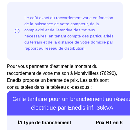
Pour vous permettre d’estimer le montant du
raccordement de votre maison à Montivilliers (76290),
Enedis propose un barème de prix. Les tarifs sont
consultables dans le tableau ci-dessous :
Grille tarifaire pour un branchement au résea
électrique par Enedis inf. 36kVA
🔌 Type de branchement
Prix HT en €