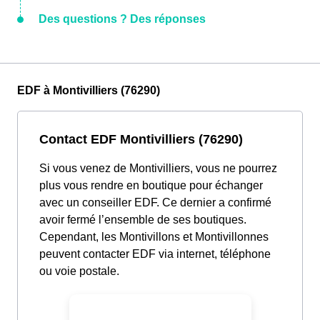
Des questions ? Des réponses
EDF à Montivilliers (76290)
Contact EDF Montivilliers (76290)
Si vous venez de Montivilliers, vous ne pourrez
plus vous rendre en boutique pour échanger
avec un conseiller EDF. Ce dernier a confirmé
avoir fermé l’ensemble de ses boutiques.
Cependant, les Montivillons et Montivillonnes
peuvent contacter EDF via internet, téléphone
ou voie postale.