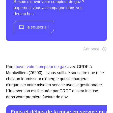
Pour
ouvrir votre compteur de gaz
avec GRDF à
Montivilliers (76290), il vous sufft de souscrire une offre
chez un fournisseur d'énergie qui se chargera
d'organiser votre mise en service avec le gestionnaire.
L'intervention est facturée par GRDF et sera incluse
dans votre première facture de gaz.
Frais et délais de la mise en service du ga