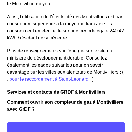
le Montivillon moyen.
Ainsi, l'utilisation de l'électricité des Montivillons est par
conséquent supérieure à la moyenne française. Ils
consomment en électricité sur une période égale 240,42
kWh / résidant de supérieure.
Plus de renseignements sur l'énergie sur le site du
ministère du développement durable. Consultez
également les pages suivantes pour en savoir
davantage sur les villes aux alentours de Montivilliers : (
,
pour le raccordement à Saint-Léonard
, )
Services et contacts de GRDF à Montivilliers
Comment ouvrir son compteur de gaz à Montivilliers
avec GrDF ?