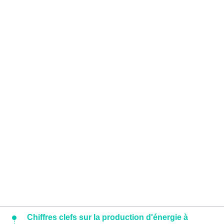
Chiffres clefs sur la production d'énergie à