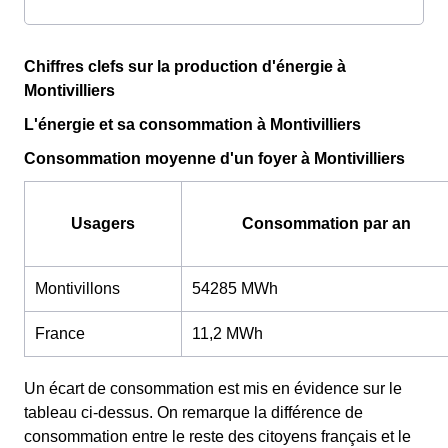
Chiffres clefs sur la production d'énergie à
Montivilliers
L'énergie et sa consommation à Montivilliers
Consommation moyenne d'un foyer à Montivilliers
Usagers
Consommation par an
Montivillons
54285 MWh
France
11,2 MWh
Un écart de consommation est mis en évidence sur le
tableau ci-dessus. On remarque la différence de
consommation entre le reste des citoyens français et le