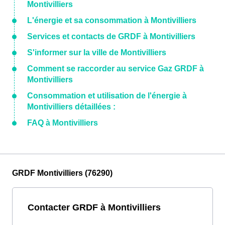
Montivilliers
L'énergie et sa consommation à Montivilliers
Services et contacts de GRDF à Montivilliers
S'informer sur la ville de Montivilliers
Comment se raccorder au service Gaz GRDF à
Montivilliers
Consommation et utilisation de l'énergie à
Montivilliers détaillées :
FAQ à Montivilliers
GRDF Montivilliers (76290)
Contacter GRDF à Montivilliers