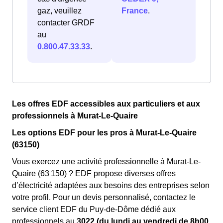
gaz, veuillez
France
.
contacter GRDF
au
0.800.47.33.33
.
Les offres EDF accessibles aux particuliers et aux
professionnels à Murat-Le-Quaire
Les options EDF pour les pros à Murat-Le-Quaire
(63150)
Vous exercez une activité professionnelle à Murat-Le-
Quaire (63 150) ? EDF propose diverses offres
d’électricité adaptées aux besoins des entreprises selon
votre profil. Pour un devis personnalisé, contactez le
service client EDF du Puy-de-Dôme dédié aux
professionnels au
3022 (du lundi au vendredi de 8h00