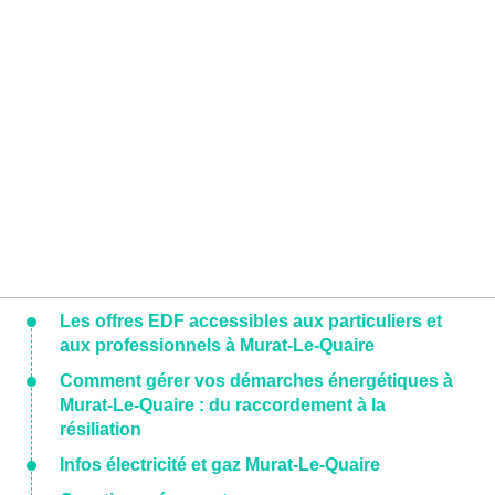
Les offres EDF accessibles aux particuliers et
aux professionnels à Murat-Le-Quaire
Comment gérer vos démarches énergétiques à
Murat-Le-Quaire : du raccordement à la
résiliation
Infos électricité et gaz Murat-Le-Quaire