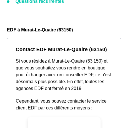
Questions récurrentes
EDF à Murat-Le-Quaire (63150)
Contact EDF Murat-Le-Quaire (63150)
Si vous résidez à Murat-Le-Quaire (63 150) et
que vous souhaitez vous rendre en boutique
pour échanger avec un conseiller EDF, ce n'est
désormais plus possible. En effet, toutes les
agences EDF ont fermé en 2019.
Cependant, vous pouvez contacter le service
client EDF par ces différents moyens :