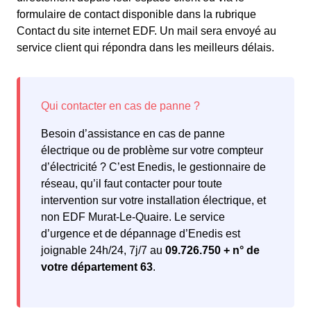
formulaire de contact disponible dans la rubrique
Contact du site internet EDF. Un mail sera envoyé au
service client qui répondra dans les meilleurs délais.
Besoin d’assistance en cas de panne
électrique ou de problème sur votre compteur
d’électricité ? C’est Enedis, le gestionnaire de
réseau, qu’il faut contacter pour toute
intervention sur votre installation électrique, et
non EDF Murat-Le-Quaire. Le service
d’urgence et de dépannage d’Enedis est
joignable 24h/24, 7j/7 au
09.726.750 + n° de
votre département 63
.