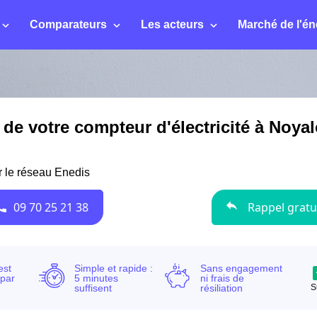
Comparateurs
Les acteurs
Marché de l'én