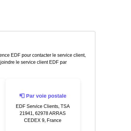
nce EDF pour contacter le service client,
oindre le service client EDF par
📮 Par voie postale
EDF Service Clients, TSA
21941, 62978 ARRAS
CEDEX 9, France