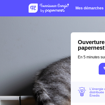
Mes démarches