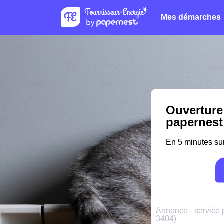
Mes démarches