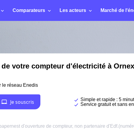
Comparateurs
Les acteurs
Marché de l'én