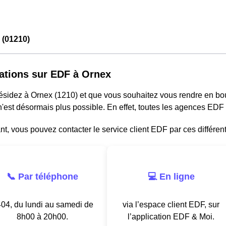
 (01210)
ations sur EDF à Ornex
résidez à Ornex (1210) et que vous souhaitez vous rendre en bo
'est désormais plus possible. En effet, toutes les agences EDF
, vous pouvez contacter le service client EDF par ces différen
📞 Par téléphone
💻 En ligne
04, du lundi au samedi de
via l’espace client EDF, sur
8h00 à 20h00.
l’application EDF & Moi.