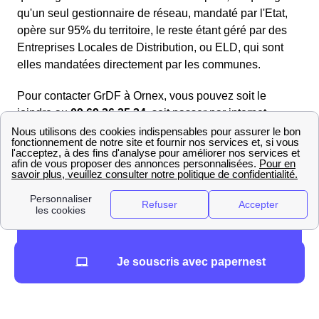
qu'un seul gestionnaire de réseau, mandaté par l'Etat,
opère sur 95% du territoire, le reste étant géré par des
Entreprises Locales de Distribution, ou ELD, qui sont
elles mandatées directement par les communes.
Pour contacter GrDF à Ornex, vous pouvez soit le
joindre au
09 69 36 35 34
, soit passer par internet.
Je souscris avec papernest