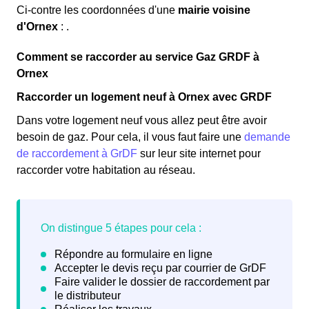
Ci-contre les coordonnées d'une
mairie voisine
d'Ornex
: .
Comment se raccorder au service Gaz GRDF à
Ornex
Raccorder un logement neuf à Ornex avec GRDF
Dans votre logement neuf vous allez peut être avoir
besoin de gaz. Pour cela, il vous faut faire une
demande
de raccordement à GrDF
sur leur site internet pour
raccorder votre habitation au réseau.