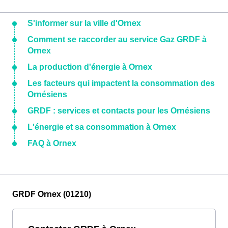
S'informer sur la ville d'Ornex
Comment se raccorder au service Gaz GRDF à
Ornex
La production d'énergie à Ornex
Les facteurs qui impactent la consommation des
Ornésiens
GRDF : services et contacts pour les Ornésiens
L'énergie et sa consommation à Ornex
FAQ à Ornex
GRDF Ornex (01210)