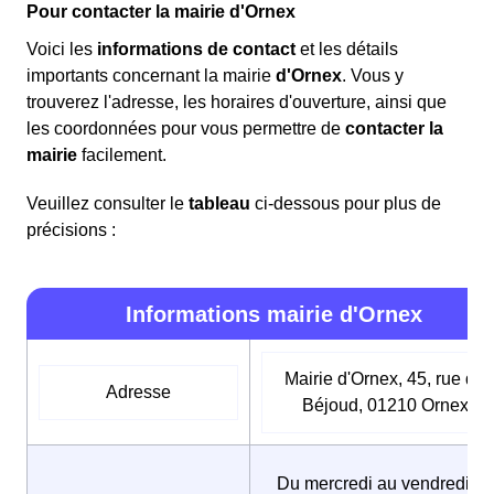
Pour contacter la mairie d'Ornex
Voici les
informations de contact
et les détails
importants concernant la mairie
d'Ornex
. Vous y
trouverez l'adresse, les horaires d'ouverture, ainsi que
les coordonnées pour vous permettre de
contacter la
mairie
facilement.
Veuillez consulter le
tableau
ci-dessous pour plus de
précisions :
Informations mairie d'Ornex
Mairie d'Ornex, 45, rue de
Adresse
Béjoud, 01210 Ornex
Du mercredi au vendredi de