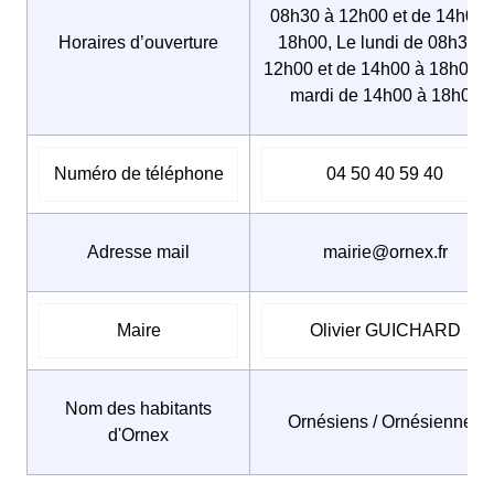
08h30 à 12h00 et de 14h00 
Horaires d’ouverture
18h00, Le lundi de 08h30 à
12h00 et de 14h00 à 18h00, 
mardi de 14h00 à 18h00
Numéro de téléphone
04 50 40 59 40
Adresse mail
mairie@ornex.fr
Maire
Olivier GUICHARD
Nom des habitants
Ornésiens / Ornésiennes
d'Ornex