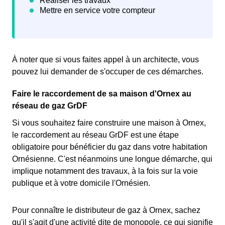
À noter que si vous faites appel à un architecte, vous
pouvez lui demander de s'occuper de ces démarches.
Faire le raccordement de sa maison d'Ornex au
réseau de gaz GrDF
Si vous souhaitez faire construire une maison à Ornex,
le raccordement au réseau GrDF est une étape
obligatoire pour bénéficier du gaz dans votre habitation
Ornésienne. C'est néanmoins une longue démarche, qui
implique notamment des travaux, à la fois sur la voie
publique et à votre domicile l'Ornésien.
Pour connaître le distributeur de gaz à Ornex, sachez
qu'il s'agit d'une activité dite de monopole, ce qui signifie