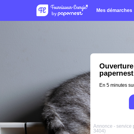
Mes démarches