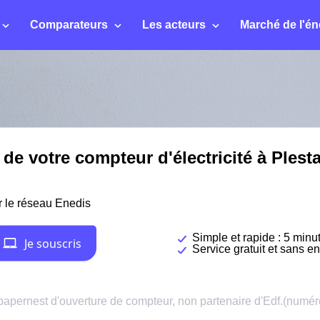
Comparateurs
Les acteurs
Marché de l'én