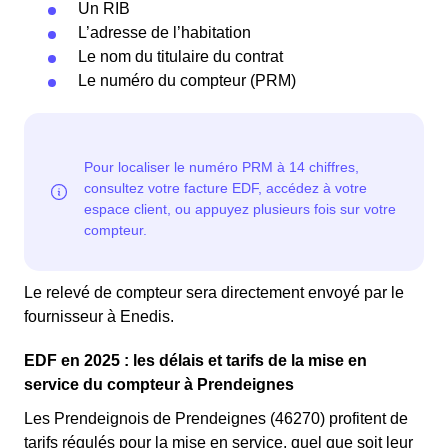
Un RIB
L’adresse de l’habitation
Le nom du titulaire du contrat
Le numéro du compteur (PRM)
Le relevé de compteur sera directement envoyé par le
fournisseur à Enedis.
EDF en 2025 : les délais et tarifs de la mise en
service du compteur à Prendeignes
Les Prendeignois de Prendeignes (46270) profitent de
tarifs régulés pour la mise en service, quel que soit leur