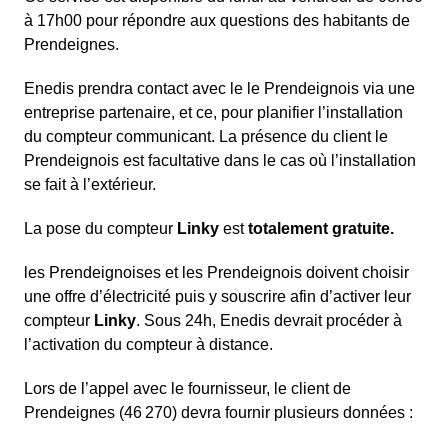
à 17h00 pour répondre aux questions des habitants de
Prendeignes.
Enedis prendra contact avec le le Prendeignois via une
entreprise partenaire, et ce, pour planifier l’installation
du compteur communicant. La présence du client le
Prendeignois est facultative dans le cas où l’installation
se fait à l’extérieur.
La pose du compteur
Linky
est
totalement gratuite.
les Prendeignoises et les Prendeignois doivent choisir
une offre d’électricité puis y souscrire afin d’activer leur
compteur
Linky
. Sous 24h, Enedis devrait procéder à
l’activation du compteur à distance.
Lors de l’appel avec le fournisseur, le client de
Prendeignes (46 270) devra fournir plusieurs données :