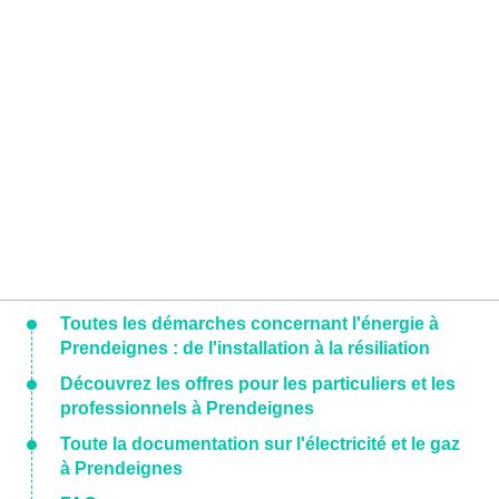
Toutes les démarches concernant l'énergie à
Prendeignes : de l'installation à la résiliation
Découvrez les offres pour les particuliers et les
professionnels à Prendeignes
Toute la documentation sur l'électricité et le gaz
à Prendeignes