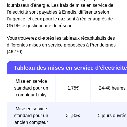
fournisseur d'énergie. Les frais de mise en service de
l'électricité sont payables à Enedis, différents selon
l'urgence, et ceux pour le gaz sont à régler auprès de
GRDF, le gestionnaire du réseau.
Vous trouverez ci-après les tableaux récapitulatifs des
différentes mises en service proposées à Prendeignes
(46270) :
Tableau des mises en service d'électricité
Mise en service
standard pour un
1,75€
24-48 heures
compteur Linky
Mise en service
standard pour un
31,83€
5 jours ouvrés
ancien compteur