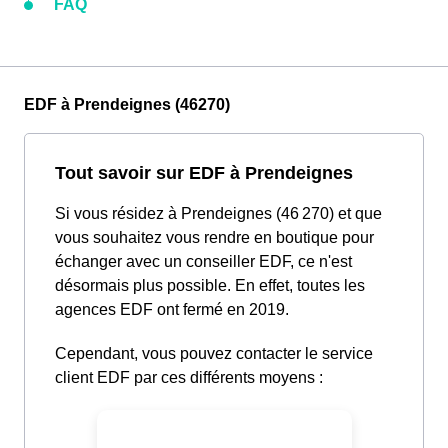
FAQ
EDF à Prendeignes (46270)
Tout savoir sur EDF à Prendeignes
Si vous résidez à Prendeignes (46 270) et que
vous souhaitez vous rendre en boutique pour
échanger avec un conseiller EDF, ce n'est
désormais plus possible. En effet, toutes les
agences EDF ont fermé en 2019.
Cependant, vous pouvez contacter le service
client EDF par ces différents moyens :