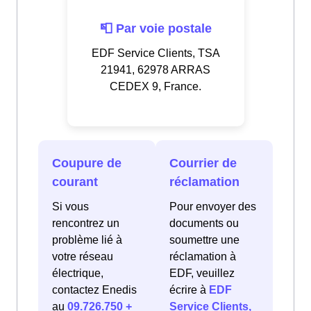
📮 Par voie postale
EDF Service Clients, TSA
21941, 62978 ARRAS
CEDEX 9, France.
Coupure de
Courrier de
courant
réclamation
Si vous
Pour envoyer des
rencontrez un
documents ou
problème lié à
soumettre une
votre réseau
réclamation à
électrique,
EDF, veuillez
contactez Enedis
écrire à
EDF
au
09.726.750 +
Service Clients,