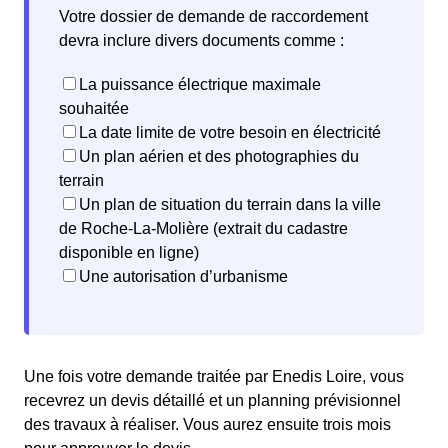
Votre dossier de demande de raccordement
devra inclure divers documents comme :
La puissance électrique maximale
souhaitée
La date limite de votre besoin en électricité
Un plan aérien et des photographies du
terrain
Un plan de situation du terrain dans la ville
de Roche-La-Molière (extrait du cadastre
disponible en ligne)
Une autorisation d’urbanisme
Une fois votre demande traitée par Enedis Loire, vous
recevrez un devis détaillé et un planning prévisionnel
des travaux à réaliser. Vous aurez ensuite trois mois