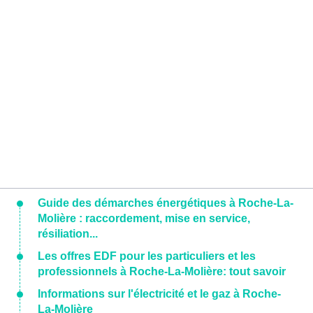
Guide des démarches énergétiques à Roche-La-
Molière : raccordement, mise en service,
résiliation...
Les offres EDF pour les particuliers et les
professionnels à Roche-La-Molière: tout savoir
Informations sur l'électricité et le gaz à Roche-
La-Molière