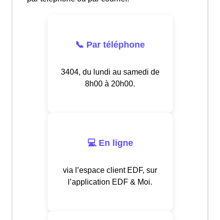
📞 Par téléphone
3404, du lundi au samedi de
8h00 à 20h00.
💻 En ligne
via l’espace client EDF, sur
l’application EDF & Moi.