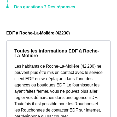
Des questions ? Des réponses
EDF à Roche-La-Molière (42230)
Toutes les informations EDF à Roche-
La-Molière
Les habitants de Roche-La-Molière (42 230) ne
peuvent plus être mis en contact avec le service
client EDF en se déplaçant dans l'une des
agences ou boutiques EDF. Le fournisseur les
ayant faites fermer, vous ne pouvez plus aller
régler vos démarches dans une agence EDF.
Toutefois il est possible pour les Rouchons et
les Rouchonnes de contacter EDF sur internet,
par téléphone ou par courrier.