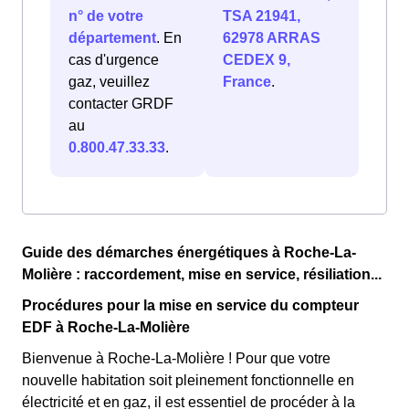
n° de votre
TSA 21941,
département
. En
62978 ARRAS
cas d'urgence
CEDEX 9,
gaz, veuillez
France
.
contacter GRDF
au
0.800.47.33.33
.
Guide des démarches énergétiques à Roche-La-
Molière : raccordement, mise en service, résiliation...
Procédures pour la mise en service du compteur
EDF à Roche-La-Molière
Bienvenue à Roche-La-Molière ! Pour que votre
nouvelle habitation soit pleinement fonctionnelle en
électricité et en gaz, il est essentiel de procéder à la