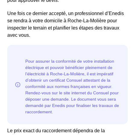
pour approuver le devis.
Une fois ce dernier accepté, un professionnel d’Enedis
se rendra à votre domicile à Roche-La-Molière pour
inspecter le terrain et planifier les étapes des travaux
avec vous.
Le prix exact du raccordement dépendra de la