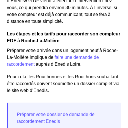
d’Enedis/GRDF viendra effectuer l’intervention chez
vous, ce qui prendra environ 30 minutes. À l’inverse, si
votre compteur est déjà communicant, tout se fera à
distance en toute simplicité.
Les étapes et les tarifs pour raccorder son compteur
EDF à Roche-La-Molière
Préparer votre arrivée dans un logement neuf à Roche-
La-Molière implique de
faire une demande de
raccordement
auprès d’Enedis Loire.
Pour cela, les Rouchonnes et les Rouchons souhaitant
être raccordés doivent soumettre un dossier complet via
le site web d’Enedis.