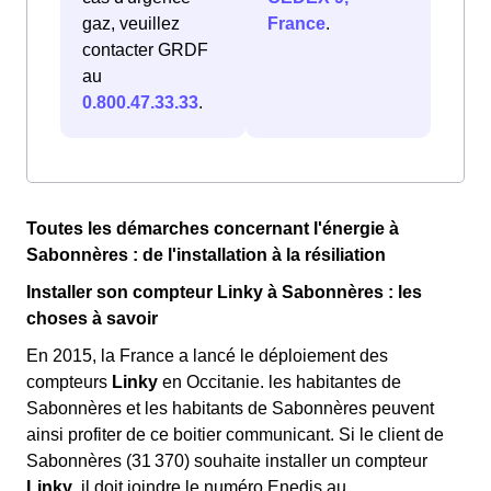
gaz, veuillez
France
.
contacter GRDF
au
0.800.47.33.33
.
Toutes les démarches concernant l'énergie à
Sabonnères : de l'installation à la résiliation
Installer son compteur Linky à Sabonnères : les
choses à savoir
En 2015, la France a lancé le déploiement des
compteurs
Linky
en Occitanie. les habitantes de
Sabonnères et les habitants de Sabonnères peuvent
ainsi profiter de ce boitier communicant. Si le client de
Sabonnères (31 370) souhaite installer un compteur
Linky
, il doit joindre le numéro Enedis au