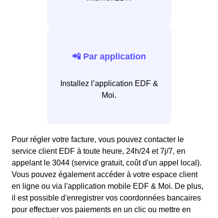
📲 Par application
Installez l’application EDF &
Moi.
Pour régler votre facture, vous pouvez contacter le
service client EDF à toute heure, 24h/24 et 7j/7, en
appelant le 3044 (service gratuit, coût d'un appel local).
Vous pouvez également accéder à votre espace client
en ligne ou via l'application mobile EDF & Moi. De plus,
il est possible d'enregistrer vos coordonnées bancaires
pour effectuer vos paiements en un clic ou mettre en