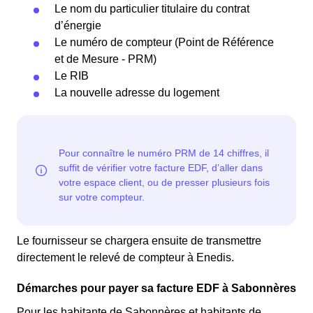
Le nom du particulier titulaire du contrat
d’énergie
Le numéro de compteur (Point de Référence
et de Mesure - PRM)
Le RIB
La nouvelle adresse du logement
Le fournisseur se chargera ensuite de transmettre
directement le relevé de compteur à Enedis.
Démarches pour payer sa facture EDF à Sabonnères
Pour les habitante de Sabonnères et habitants de