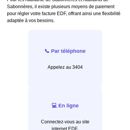
Sabonnères, il existe plusieurs moyens de paiement
pour régler votre facture EDF, offrant ainsi une flexibilité
adaptée à vos besoins.
📞 Par téléphone
Appelez au 3404
💻 En ligne
Connectez-vous au site
internet EDF.