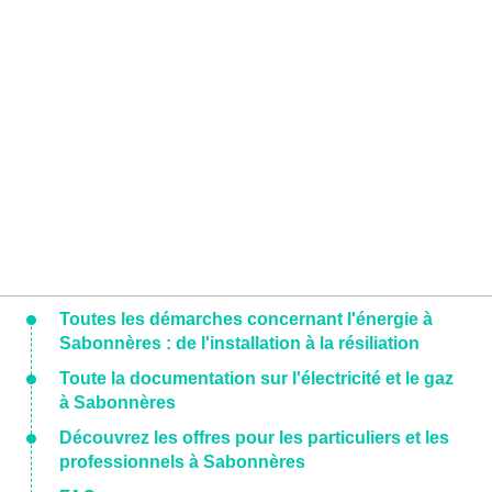
Toutes les démarches concernant l'énergie à
Sabonnères : de l'installation à la résiliation
Toute la documentation sur l'électricité et le gaz
à Sabonnères
Découvrez les offres pour les particuliers et les
professionnels à Sabonnères