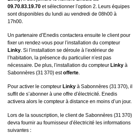
09.70.83.19.70
et sélectionner l'option 2. Leurs équipes
sont disponibles du lundi au vendredi de 08h00 à
17h00.
Un partenaire d’Enedis contactera ensuite le client pour
fixer un rendez-vous pour l'installation du compteur
Linky
. Si l'installation se déroule à l'extérieur de
l’habitation, la présence du particulier n'est pas
nécessaire. De plus, l'installation du compteur
Linky
à
Sabonnères (31 370) est
offerte
.
Pour activer le compteur
Linky
à Sabonnères (31 370), il
suffit de s’abonner à une offre d'électricité. Enedis
activera alors le compteur à distance en moins d’un jour.
Lors de la souscription, le client de Sabonnères (31 370)
devra fournir au fournisseur d'électricité les informations
suivantes :