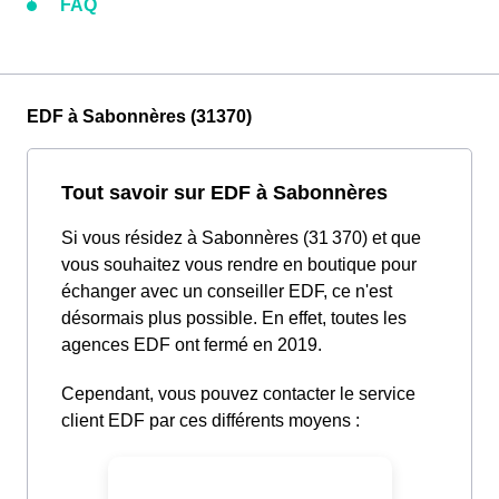
FAQ
EDF à Sabonnères (31370)
Tout savoir sur EDF à Sabonnères
Si vous résidez à Sabonnères (31 370) et que
vous souhaitez vous rendre en boutique pour
échanger avec un conseiller EDF, ce n'est
désormais plus possible. En effet, toutes les
agences EDF ont fermé en 2019.
Cependant, vous pouvez contacter le service
client EDF par ces différents moyens :