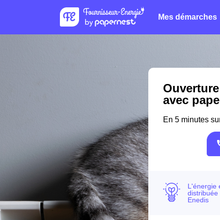
Mes démarches