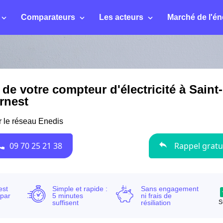
Comparateurs
Les acteurs
Marché de l'én