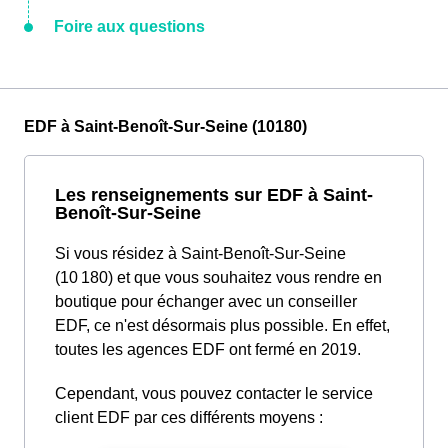
Foire aux questions
EDF à Saint-Benoît-Sur-Seine (10180)
Les renseignements sur EDF à Saint-
Benoît-Sur-Seine
Si vous résidez à Saint-Benoît-Sur-Seine
(10 180) et que vous souhaitez vous rendre en
boutique pour échanger avec un conseiller
EDF, ce n'est désormais plus possible. En effet,
toutes les agences EDF ont fermé en 2019.
Cependant, vous pouvez contacter le service
client EDF par ces différents moyens :