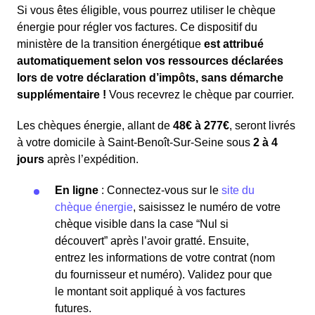
Si vous êtes éligible, vous pourrez utiliser le chèque
énergie pour régler vos factures. Ce dispositif du
ministère de la transition énergétique
est attribué
automatiquement selon vos ressources déclarées
lors de votre déclaration d’impôts, sans démarche
supplémentaire !
Vous recevrez le chèque par courrier.
Les chèques énergie, allant de
48€ à 277€
, seront livrés
à votre domicile à Saint-Benoît-Sur-Seine sous
2 à 4
jours
après l’expédition.
En ligne
: Connectez-vous sur le
site du
chèque énergie
, saisissez le numéro de votre
chèque visible dans la case “Nul si
découvert” après l’avoir gratté. Ensuite,
entrez les informations de votre contrat (nom
du fournisseur et numéro). Validez pour que
le montant soit appliqué à vos factures
futures.