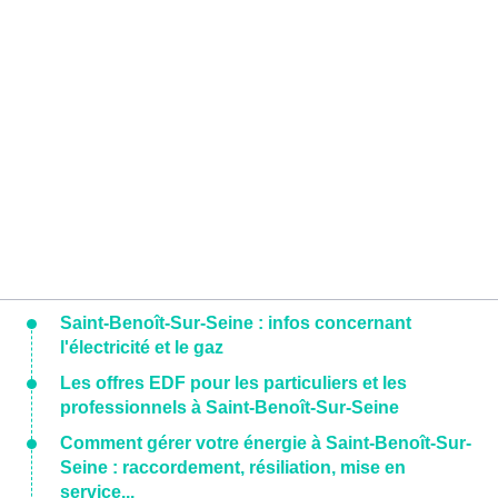
Saint-Benoît-Sur-Seine : infos concernant
l'électricité et le gaz
Les offres EDF pour les particuliers et les
professionnels à Saint-Benoît-Sur-Seine
Comment gérer votre énergie à Saint-Benoît-Sur-
Seine : raccordement, résiliation, mise en
service...