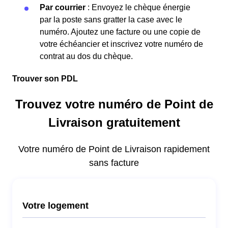
Par courrier
: Envoyez le chèque énergie
par la poste sans gratter la case avec le
numéro. Ajoutez une facture ou une copie de
votre échéancier et inscrivez votre numéro de
contrat au dos du chèque.
Trouver son PDL