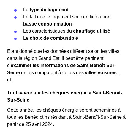
Le
type de logement
Le fait que le logement soit certifié ou non
basse consommation
Les caractéristiques du
chauffage utilisé
Le
choix de combustible
Étant donné que les données diffèrent selon les villes
dans la région Grand Est, il peut être pertinent
d'
examiner les informations
de Saint-Benoît-Sur-
Seine
en les comparant à celles des
villes voisines
:
,
et
.
Tout savoir sur les chèques énergie à Saint-Benoît-
Sur-Seine
Cette année, les chèques énergie seront acheminés à
tous les Bénédictins résidant à Saint-Benoît-Sur-Seine à
partir de 25 avril 2024.