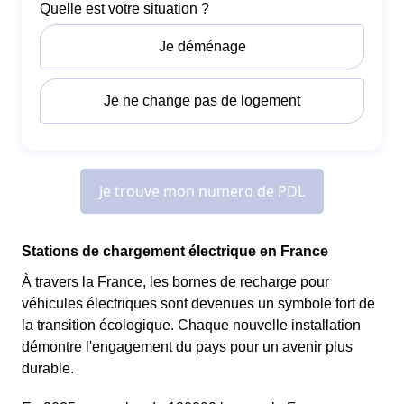
Stations de chargement électrique en France
À travers la France, les bornes de recharge pour
véhicules électriques sont devenues un symbole fort de
la transition écologique. Chaque nouvelle installation
démontre l'engagement du pays pour un avenir plus
durable.