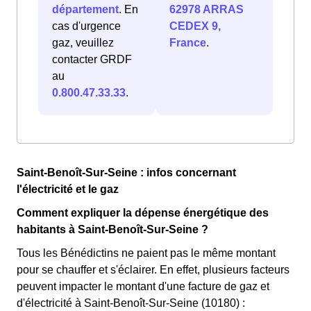
département
. En
62978 ARRAS
cas d'urgence
CEDEX 9,
gaz, veuillez
France
.
contacter GRDF
au
0.800.47.33.33
.
Saint-Benoît-Sur-Seine : infos concernant
l'électricité et le gaz
Comment expliquer la dépense énergétique des
habitants à Saint-Benoît-Sur-Seine ?
Tous les Bénédictins ne paient pas le même montant
pour se chauffer et s'éclairer. En effet, plusieurs facteurs
peuvent impacter le montant d'une facture de gaz et
d'électricité à Saint-Benoît-Sur-Seine (10180) :