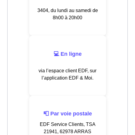
3404, du lundi au samedi de
8h00 à 20h00
💻 En ligne
via l’espace client EDF, sur
l’application EDF & Moi.
📮 Par voie postale
EDF Service Clients, TSA
21941, 62978 ARRAS