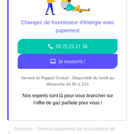
Nos experts sont là pour vous brancher sur
l'offre de gaz parfaite pour vous !