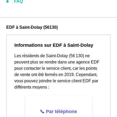
FAQ
EDF à Saint-Dolay (56130)
Informations sur EDF à Saint-Dolay
Les résidents de Saint-Dolay (56 130) ne
peuvent plus se rendre dans une agence EDF
pour contacter le service client, car les points
de vente ont été fermés en 2019. Cependant,
vous pouvez joindre le service client EDF par
différents moyens :
📞 Par téléphone