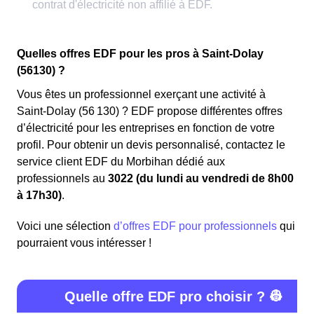
Quelles offres EDF pour les pros à Saint-Dolay
(56130) ?
Vous êtes un professionnel exerçant une activité à
Saint-Dolay (56 130) ? EDF propose différentes offres
d’électricité pour les entreprises en fonction de votre
profil. Pour obtenir un devis personnalisé, contactez le
service client EDF du Morbihan dédié aux
professionnels au
3022 (du lundi au vendredi de 8h00
à 17h30)
.
Voici une sélection
d’offres EDF pour professionnels
qui
pourraient vous intéresser !
Quelle offre EDF pro choisir ? 👷