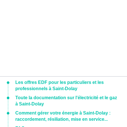
Les offres EDF pour les particuliers et les
professionnels à Saint-Dolay
Toute la documentation sur l'électricité et le gaz
à Saint-Dolay
Comment gérer votre énergie à Saint-Dolay :
raccordement, résiliation, mise en service...