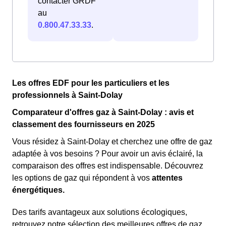
contacter GRDF
au
0.800.47.33.33
.
Les offres EDF pour les particuliers et les
professionnels à Saint-Dolay
Comparateur d'offres gaz à Saint-Dolay : avis et
classement des fournisseurs en 2025
Vous résidez à Saint-Dolay et cherchez une offre de gaz
adaptée à vos besoins ? Pour avoir un avis éclairé, la
comparaison des offres est indispensable. Découvrez
les options de gaz qui répondent à vos
attentes
énergétiques.
Des tarifs avantageux aux solutions écologiques,
retrouvez notre sélection des meilleures offres de gaz