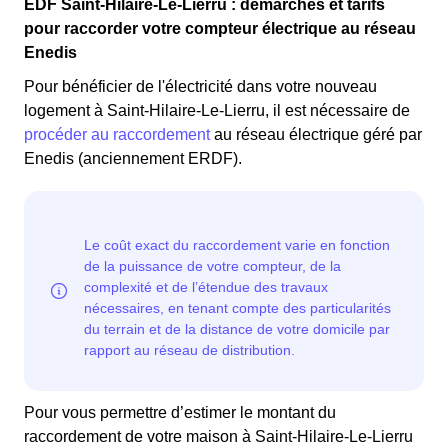
EDF Saint-Hilaire-Le-Lierru : démarches et tarifs
pour raccorder votre compteur électrique au réseau
Enedis
Pour bénéficier de l'électricité dans votre nouveau
logement à Saint-Hilaire-Le-Lierru, il est nécessaire de
procéder au raccordement
au réseau électrique géré par
Enedis (anciennement ERDF).
Pour vous permettre d’estimer le montant du
raccordement de votre maison à Saint-Hilaire-Le-Lierru