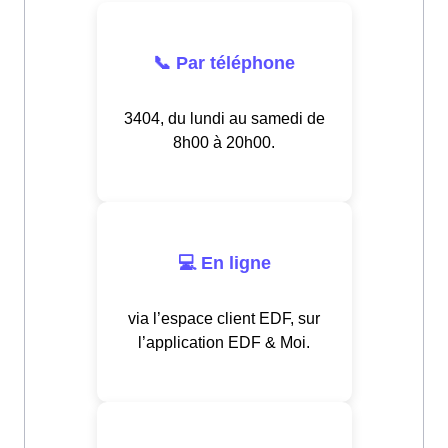
📞 Par téléphone
3404, du lundi au samedi de
8h00 à 20h00.
💻 En ligne
via l’espace client EDF, sur
l’application EDF & Moi.