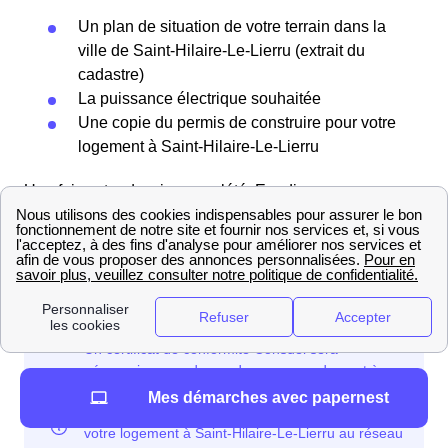
Un plan de situation de votre terrain dans la
ville de Saint-Hilaire-Le-Lierru (extrait du
cadastre)
La puissance électrique souhaitée
Une copie du permis de construire pour votre
logement à Saint-Hilaire-Le-Lierru
Une fois votre dossier complété, Enedis vous
transmettra un devis et un calendrier des travaux à
réaliser pour raccorder votre logement à Saint-Hilaire-
Le-Lierru au réseau électrique.
Mes démarches avec papernest