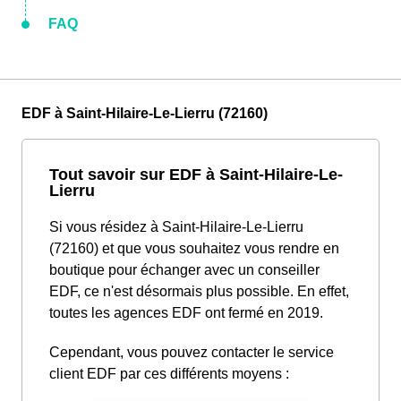
FAQ
EDF à Saint-Hilaire-Le-Lierru (72160)
Tout savoir sur EDF à Saint-Hilaire-Le-
Lierru
Si vous résidez à Saint-Hilaire-Le-Lierru
(72160) et que vous souhaitez vous rendre en
boutique pour échanger avec un conseiller
EDF, ce n'est désormais plus possible. En effet,
toutes les agences EDF ont fermé en 2019.
Cependant, vous pouvez contacter le service
client EDF par ces différents moyens :