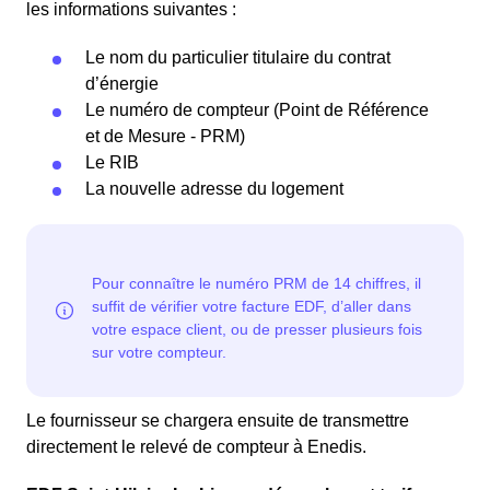
les informations suivantes :
Le nom du particulier titulaire du contrat
d’énergie
Le numéro de compteur (Point de Référence
et de Mesure - PRM)
Le RIB
La nouvelle adresse du logement
Le fournisseur se chargera ensuite de transmettre
directement le relevé de compteur à Enedis.