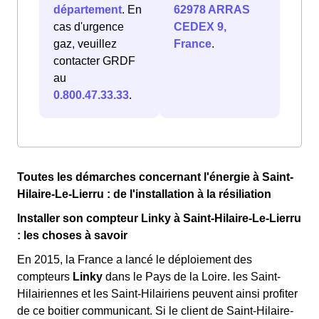
département
. En
62978 ARRAS
cas d'urgence
CEDEX 9,
gaz, veuillez
France
.
contacter GRDF
au
0.800.47.33.33
.
Toutes les démarches concernant l'énergie à Saint-
Hilaire-Le-Lierru : de l'installation à la résiliation
Installer son compteur Linky à Saint-Hilaire-Le-Lierru
: les choses à savoir
En 2015, la France a lancé le déploiement des
compteurs
Linky
dans le Pays de la Loire. les Saint-
Hilairiennes et les Saint-Hilairiens peuvent ainsi profiter
de ce boitier communicant. Si le client de Saint-Hilaire-