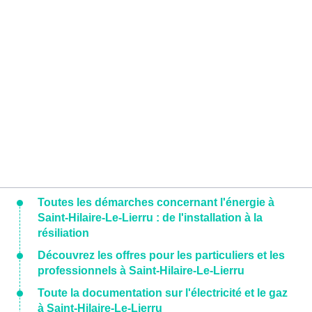
Toutes les démarches concernant l'énergie à
Saint-Hilaire-Le-Lierru : de l'installation à la
résiliation
Découvrez les offres pour les particuliers et les
professionnels à Saint-Hilaire-Le-Lierru
Toute la documentation sur l'électricité et le gaz
à Saint-Hilaire-Le-Lierru