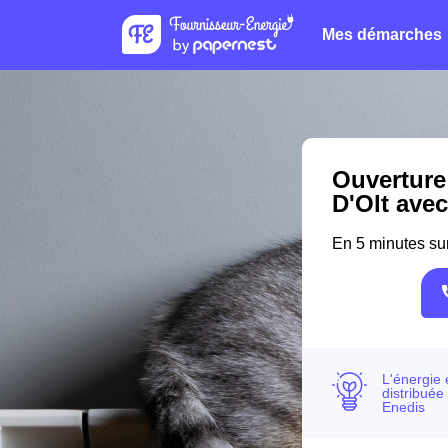
Mes démarches