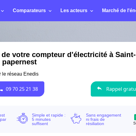
Comparateurs
Les acteurs
Marché de l'én