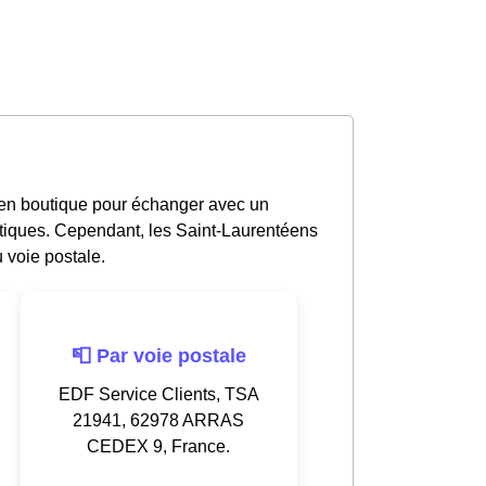
 en boutique pour échanger avec un
utiques. Cependant, les Saint-Laurentéens
 voie postale.
📮 Par voie postale
EDF Service Clients, TSA
21941, 62978 ARRAS
CEDEX 9, France.