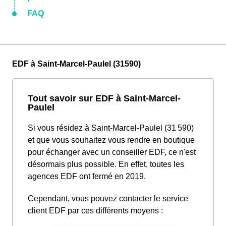
FAQ
EDF à Saint-Marcel-Paulel (31590)
Tout savoir sur EDF à Saint-Marcel-
Paulel
Si vous résidez à Saint-Marcel-Paulel (31 590)
et que vous souhaitez vous rendre en boutique
pour échanger avec un conseiller EDF, ce n'est
désormais plus possible. En effet, toutes les
agences EDF ont fermé en 2019.
Cependant, vous pouvez contacter le service
client EDF par ces différents moyens :