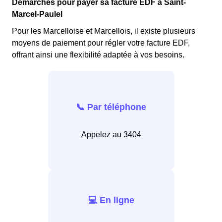
Démarches pour payer sa facture EDF à Saint-
Marcel-Paulel
Pour les Marcelloise et Marcellois, il existe plusieurs
moyens de paiement pour régler votre facture EDF,
offrant ainsi une flexibilité adaptée à vos besoins.
📞 Par téléphone
Appelez au 3404
💻 En ligne