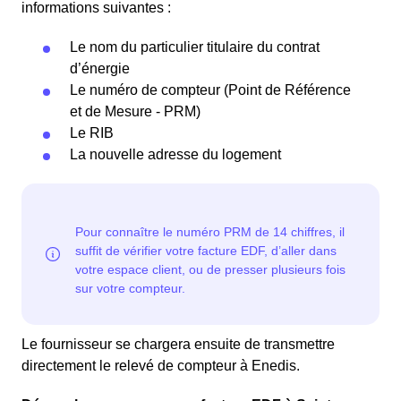
informations suivantes :
Le nom du particulier titulaire du contrat
d’énergie
Le numéro de compteur (Point de Référence
et de Mesure - PRM)
Le RIB
La nouvelle adresse du logement
Le fournisseur se chargera ensuite de transmettre
directement le relevé de compteur à Enedis.