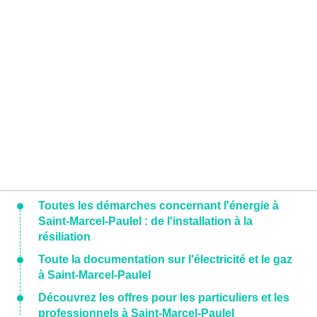
Toutes les démarches concernant l'énergie à
Saint-Marcel-Paulel : de l'installation à la
résiliation
Toute la documentation sur l'électricité et le gaz
à Saint-Marcel-Paulel
Découvrez les offres pour les particuliers et les
professionnels à Saint-Marcel-Paulel