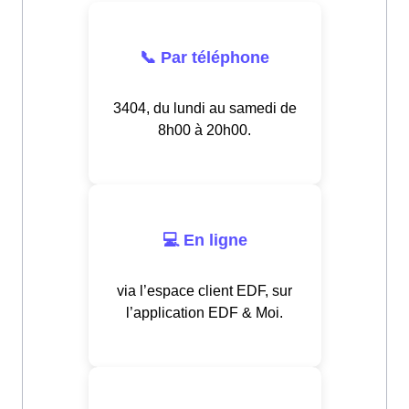
📞 Par téléphone
3404, du lundi au samedi de
8h00 à 20h00.
💻 En ligne
via l’espace client EDF, sur
l’application EDF & Moi.