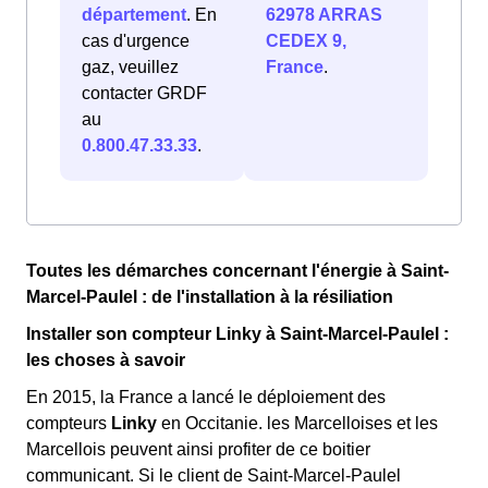
département
. En
62978 ARRAS
cas d'urgence
CEDEX 9,
gaz, veuillez
France
.
contacter GRDF
au
0.800.47.33.33
.
Toutes les démarches concernant l'énergie à Saint-
Marcel-Paulel : de l'installation à la résiliation
Installer son compteur Linky à Saint-Marcel-Paulel :
les choses à savoir
En 2015, la France a lancé le déploiement des
compteurs
Linky
en Occitanie. les Marcelloises et les
Marcellois peuvent ainsi profiter de ce boitier
communicant. Si le client de Saint-Marcel-Paulel