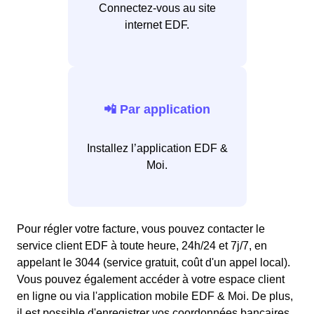
Connectez-vous au site
internet EDF.
📲 Par application
Installez l’application EDF &
Moi.
Pour régler votre facture, vous pouvez contacter le
service client EDF à toute heure, 24h/24 et 7j/7, en
appelant le 3044 (service gratuit, coût d'un appel local).
Vous pouvez également accéder à votre espace client
en ligne ou via l'application mobile EDF & Moi. De plus,
il est possible d'enregistrer vos coordonnées bancaires