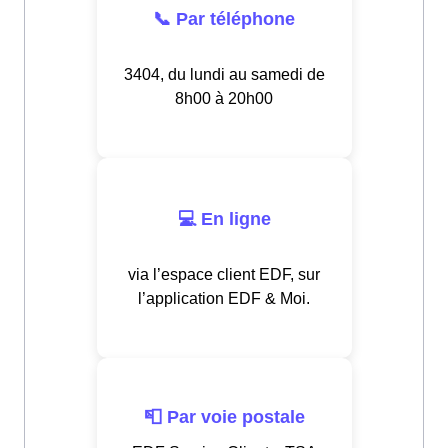
📞 Par téléphone
3404, du lundi au samedi de
8h00 à 20h00
💻 En ligne
via l’espace client EDF, sur
l’application EDF & Moi.
📮 Par voie postale