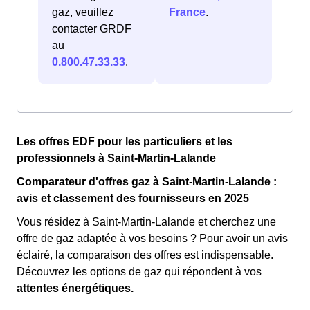
gaz, veuillez
France
.
contacter GRDF
au
0.800.47.33.33
.
Les offres EDF pour les particuliers et les
professionnels à Saint-Martin-Lalande
Comparateur d'offres gaz à Saint-Martin-Lalande :
avis et classement des fournisseurs en 2025
Vous résidez à Saint-Martin-Lalande et cherchez une
offre de gaz adaptée à vos besoins ? Pour avoir un avis
éclairé, la comparaison des offres est indispensable.
Découvrez les options de gaz qui répondent à vos
attentes énergétiques.