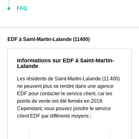
FAQ
EDF à Saint-Martin-Lalande (11400)
Informations sur EDF à Saint-Martin-
Lalande
Les résidents de Saint-Martin-Lalande (11 400)
ne peuvent plus se rendre dans une agence
EDF pour contacter le service client, car les
points de vente ont été fermés en 2019.
Cependant, vous pouvez joindre le service
client EDF par différents moyens :