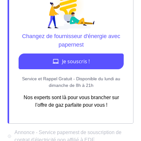
Nos experts sont là pour vous brancher sur
l'offre de gaz parfaite pour vous !