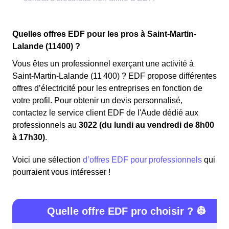
Quelles offres EDF pour les pros à Saint-Martin-
Lalande (11400) ?
Vous êtes un professionnel exerçant une activité à
Saint-Martin-Lalande (11 400) ? EDF propose différentes
offres d’électricité pour les entreprises en fonction de
votre profil. Pour obtenir un devis personnalisé,
contactez le service client EDF de l'Aude dédié aux
professionnels au
3022 (du lundi au vendredi de 8h00
à 17h30)
.
Voici une sélection
d’offres EDF pour professionnels
qui
pourraient vous intéresser !
Quelle offre EDF pro choisir ? 👷