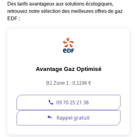
Des tarifs avantageux aux solutions écologiques,
retrouvez notre sélection des meilleures offres de gaz
EDF :