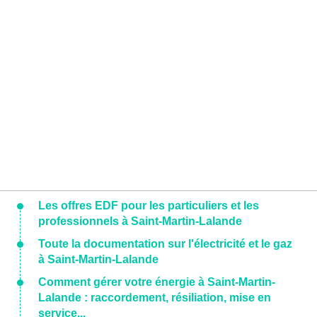
Les offres EDF pour les particuliers et les
professionnels à Saint-Martin-Lalande
Toute la documentation sur l'électricité et le gaz
à Saint-Martin-Lalande
Comment gérer votre énergie à Saint-Martin-
Lalande : raccordement, résiliation, mise en
service...