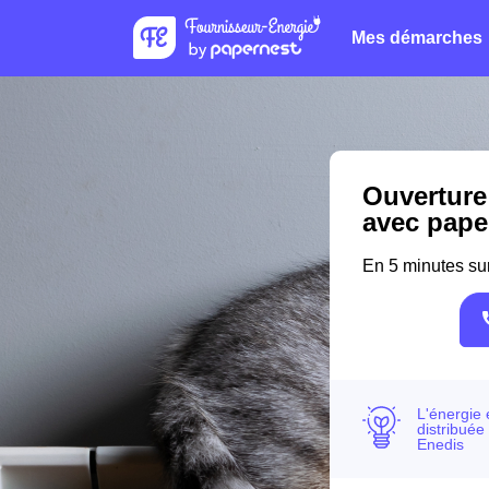
Mes démarches