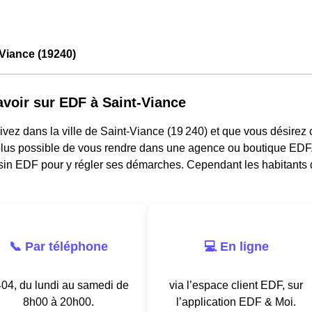
Viance (19240)
avoir sur EDF à Saint-Viance
ivez dans la ville de Saint-Viance (19 240) et que vous désirez co
lus possible de vous rendre dans une agence ou boutique EDF. I
in EDF pour y régler ses démarches. Cependant les habitants 
📞 Par téléphone
💻 En ligne
04, du lundi au samedi de
via l’espace client EDF, sur
8h00 à 20h00.
l’application EDF & Moi.