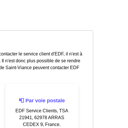
ntacter le service client d'EDF, il n'est à
l n'est donc plus possible de se rendre
de Saint-Viance peuvent contacter EDF
📮 Par voie postale
EDF Service Clients, TSA
21941, 62978 ARRAS
CEDEX 9, France.