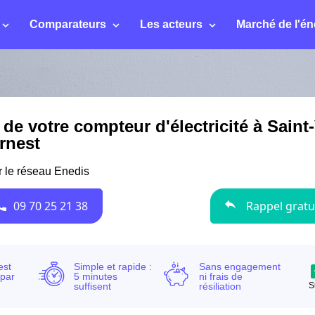
Comparateurs
Les acteurs
Marché de l'én