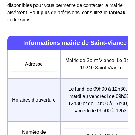
disponibles pour vous permettre de contacter la mairie
aisément. Pour plus de précisions, consultez le
tableau
ci-dessous.
Informations mairie de Saint-Viance
Mairie de Saint-Viance, Le Bour
Adresse
19240 Saint-Viance
Le lundi de 09h00 à 12h30, Du
mardi au vendredi de 09h00 à
Horaires d’ouverture
12h30 et de 14h00 à 17h00, Le
samedi de 09h00 à 12h30
Numéro de