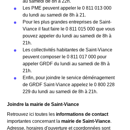
au samedi de 8h à 22h.
Les PME peuvent appeler le 0 811 013 000
du lundi au samedi de 8h à 21.
Pour les plus grandes entreprises de Saint-
Viance il faut faire le 0 811 015 000 que vous
pouvez appeler du lundi au samedi de 8h à
21h.
Les collectivités habitantes de Saint-Viance
peuvent composer le 0 811 017 000 pour
appeler GRDF du lundi au samedi de 8h à
21h.
Enfin, pour joindre le service déménagement
de GRDF Saint-Viance appelez le 0 800 228
229 du lundi au samedi de 8h à 21h.
Joindre la mairie de Saint-Viance
Retrouvez ici toutes les
informations de contact
importantes concernant la
mairie de Saint-Viance
.
Adresse, horaires d'ouverture et coordonnées sont