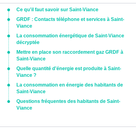
Ce qu'il faut savoir sur Saint-Viance
GRDF : Contacts téléphone et services à Saint-
Viance
La consommation énergétique de Saint-Viance
décryptée
Mettre en place son raccordement gaz GRDF à
Saint-Viance
Quelle quantité d'énergie est produite à Saint-
Viance ?
La consommation en énergie des habitants de
Saint-Viance
Questions fréquentes des habitants de Saint-
Viance