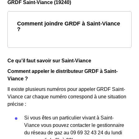
GRDF Saint-Viance (19240)
Comment joindre GRDF à Saint-Viance
?
Ce qu'il faut savoir sur Saint-Viance
Comment appeler le distributeur GRDF à Saint-
Viance ?
Il existe plusieurs numéros pour appeler GRDF Saint-
Viance car chaque numéro correspond à une situation
précise :
Si vous êtes un particulier vivant à Saint-
Viance vous pouvez contacter le gestionnaire
du réseau de gaz au 09 69 32 43 24 du lundi