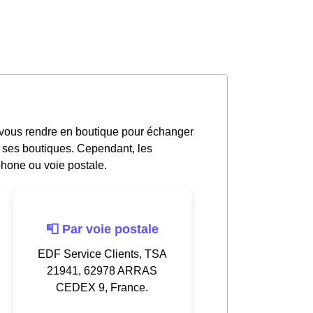
vous rendre en boutique pour échanger
e ses boutiques. Cependant, les
hone ou voie postale.
📮 Par voie postale
EDF Service Clients, TSA
21941, 62978 ARRAS
CEDEX 9, France.