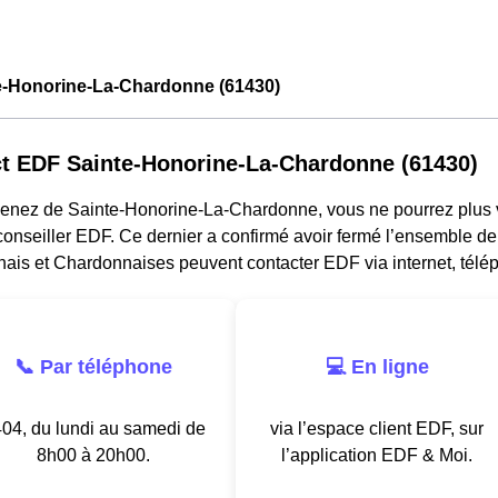
e-Honorine-La-Chardonne (61430)
t EDF Sainte-Honorine-La-Chardonne (61430)
venez de Sainte-Honorine-La-Chardonne, vous ne pourrez plus 
conseiller EDF. Ce dernier a confirmé avoir fermé l’ensemble d
ais et Chardonnaises peuvent contacter EDF via internet, télép
📞 Par téléphone
💻 En ligne
04, du lundi au samedi de
via l’espace client EDF, sur
8h00 à 20h00.
l’application EDF & Moi.