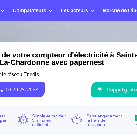
Comparateurs
Les acteurs
Marché de l'én