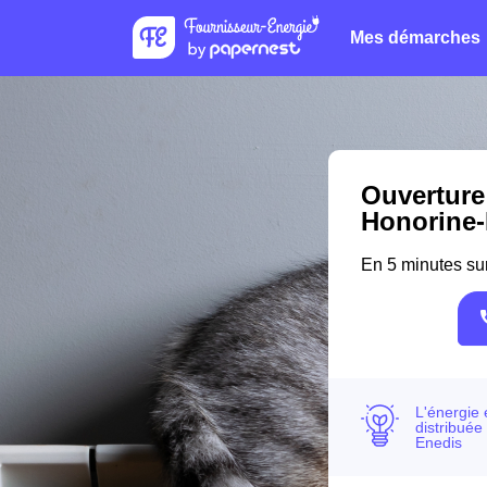
Mes démarches