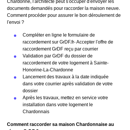
Chardonne, l'architecte peut s'occuper d'envoyer les
documents demandés pour raccorder la maison neuve.
Comment procéder pour assurer le bon déroulement de
l'envoi ?
Compléter en ligne le formulaire de
raccordement sur GrDF.fr- Accepter l'offre de
raccordement GrDF reçu par courrier
Validation par GrDF du dossier de
raccordement de votre logement à Sainte-
Honorine-La-Chardonne
Lancement des travaux à la date indiquée
dans votre courrier après validation de votre
dossier
Après les travaux, mettez en service votre
installation dans votre logement le
Chardonnais
Comment raccorder sa maison Chardonnaise au