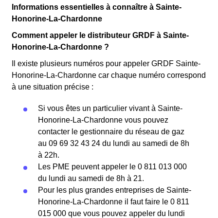
Informations essentielles à connaître à Sainte-
Honorine-La-Chardonne
Comment appeler le distributeur GRDF à Sainte-
Honorine-La-Chardonne ?
Il existe plusieurs numéros pour appeler GRDF Sainte-
Honorine-La-Chardonne car chaque numéro correspond
à une situation précise :
Si vous êtes un particulier vivant à Sainte-
Honorine-La-Chardonne vous pouvez
contacter le gestionnaire du réseau de gaz
au 09 69 32 43 24 du lundi au samedi de 8h
à 22h.
Les PME peuvent appeler le 0 811 013 000
du lundi au samedi de 8h à 21.
Pour les plus grandes entreprises de Sainte-
Honorine-La-Chardonne il faut faire le 0 811
015 000 que vous pouvez appeler du lundi