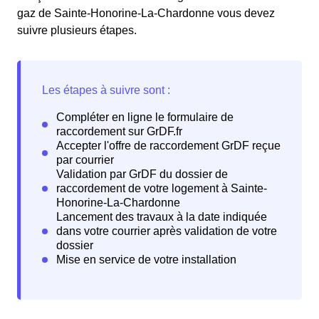
gaz de Sainte-Honorine-La-Chardonne vous devez
suivre plusieurs étapes.