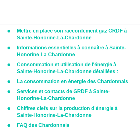
Mettre en place son raccordement gaz GRDF à
Sainte-Honorine-La-Chardonne
Informations essentielles à connaître à Sainte-
Honorine-La-Chardonne
Consommation et utilisation de l'énergie à
Sainte-Honorine-La-Chardonne détaillées :
La consommation en énergie des Chardonnais
Services et contacts de GRDF à Sainte-
Honorine-La-Chardonne
Chiffres clefs sur la production d'énergie à
Sainte-Honorine-La-Chardonne
FAQ des Chardonnais