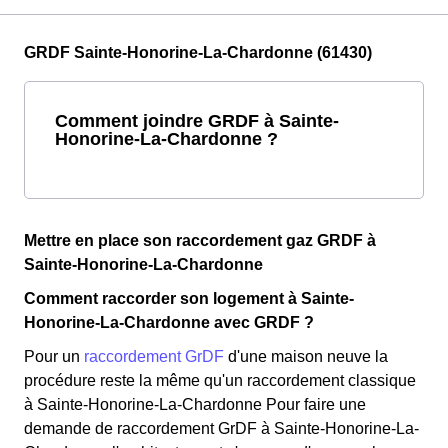
GRDF Sainte-Honorine-La-Chardonne (61430)
Comment joindre GRDF à Sainte-
Honorine-La-Chardonne ?
Mettre en place son raccordement gaz GRDF à
Sainte-Honorine-La-Chardonne
Comment raccorder son logement à Sainte-
Honorine-La-Chardonne avec GRDF ?
Pour un
raccordement GrDF
d'une maison neuve la
procédure reste la même qu'un raccordement classique
à Sainte-Honorine-La-Chardonne Pour faire une
demande de raccordement GrDF à Sainte-Honorine-La-