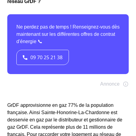
réseau GrDF ?
GrDF approvisionne en gaz 77% de la population
française. Ainsi Sainte-Honorine-La-Chardonne est
desservie en gaz par le distributeur et gestionnaire de
gaz GrDF. Cela représente plus de 11 millions de
français. Pour raccorder votre logement au réseau de