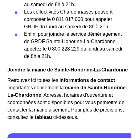
au samedi de 8h à 21h.
Les collectivités Chardonnaises peuvent
composer le 0 811 017 000 pour appeler
GRDF du lundi au samedi de 8h à 21h.
Enfin, pour joindre le service déménagement
de GRDF Sainte-Honorine-La-Chardonne
appelez le 0 800 228 229 du lundi au samedi
de 8h à 21h.
Joindre la mairie de Sainte-Honorine-La-Chardonne
Retrouvez ici toutes les
informations de contact
importantes concernant la
mairie de Sainte-Honorine-
La-Chardonne
. Adresse, horaires d'ouverture et
coordonnées sont disponibles pour vous permettre de
contacter la mairie aisément. Pour plus de précisions,
consultez le
tableau
ci-dessous.