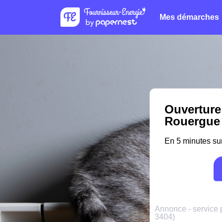
Mes démarches