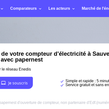
Comparateurs
Les acteurs
Marché de l'én