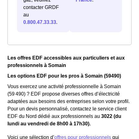
contacter GRDF
au
0.800.47.33.33
.
Les offres EDF accessibles aux particuliers et aux
professionnels à Somain
Les options EDF pour les pros à Somain (59490)
Vous exercez une activité professionnelle à Somain
(59 490) ? EDF propose diverses offres d’électricité
adaptées aux besoins des entreprises selon votre profil.
Pour un devis personnalisé, contactez le service client
EDF du Nord dédié aux professionnels au
3022 (du
lundi au vendredi de 8h00 à 17h30).
Voici une sélection d’
offres pour professionnels
qui