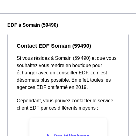
EDF à Somain (59490)
Contact EDF Somain (59490)
Si vous résidez à Somain (59 490) et que vous
souhaitez vous rendre en boutique pour
échanger avec un conseiller EDF, ce n'est
désormais plus possible. En effet, toutes les
agences EDF ont fermé en 2019.
Cependant, vous pouvez contacter le service
client EDF par ces différents moyens :