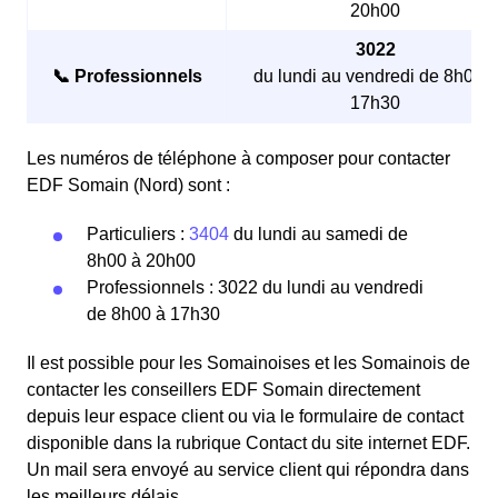
20h00
3022
📞 Professionnels
du lundi au vendredi de 8h00 à
17h30
Les numéros de téléphone à composer pour contacter
EDF Somain (Nord) sont :
Particuliers :
3404
du lundi au samedi de
8h00 à 20h00
Professionnels : 3022 du lundi au vendredi
de 8h00 à 17h30
Il est possible pour les Somainoises et les Somainois de
contacter les conseillers EDF Somain directement
depuis leur espace client ou via le formulaire de contact
disponible dans la rubrique Contact du site internet EDF.
Un mail sera envoyé au service client qui répondra dans
les meilleurs délais.