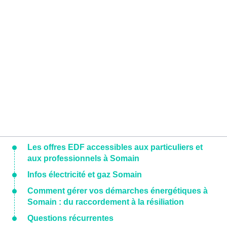
Les offres EDF accessibles aux particuliers et
aux professionnels à Somain
Infos électricité et gaz Somain
Comment gérer vos démarches énergétiques à
Somain : du raccordement à la résiliation
Questions récurrentes