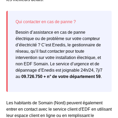
Besoin d’assistance en cas de panne
électrique ou de problème sur votre compteur
d’électricité ? C’est Enedis, le gestionnaire de
réseau, qu’il faut contacter pour toute
intervention sur votre installation électrique, et
non EDF Somain. Le service d’urgence et de
dépannage d’Enedis est joignable 24h/24, 7j/7
au
09.726.750 + n° de votre département 59
.
Les habitants de Somain (Nord) peuvent également
entrer en contact avec le service client d'EDF en utilisant
leur espace client en ligne ou en remplissant le