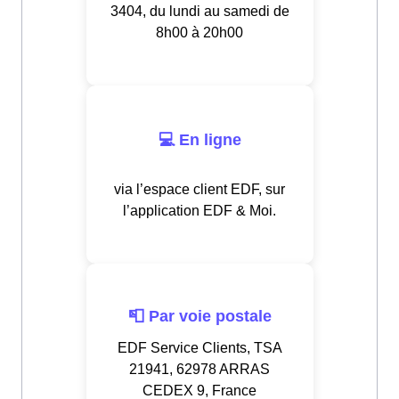
3404, du lundi au samedi de
8h00 à 20h00
💻 En ligne
via l’espace client EDF, sur
l’application EDF & Moi.
📮 Par voie postale
EDF Service Clients, TSA
21941, 62978 ARRAS
CEDEX 9, France