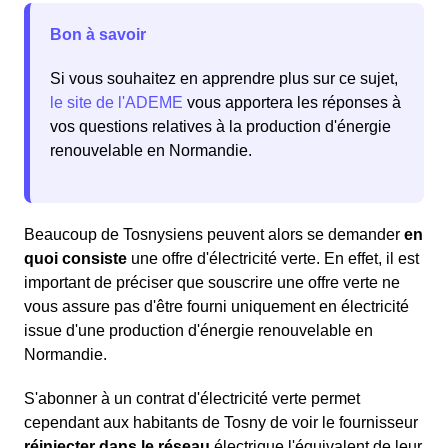
Bon à savoir
Si vous souhaitez en apprendre plus sur ce sujet,
le site de l'ADEME
vous apportera les réponses à
vos questions relatives à la production d'énergie
renouvelable en Normandie.
Beaucoup de Tosnysiens peuvent alors se demander
en
quoi consiste
une offre d'électricité verte. En effet, il est
important de préciser que souscrire une offre verte ne
vous assure pas d'être fourni uniquement en électricité
issue d'une production d'énergie renouvelable en
Normandie.
S'abonner à un contrat d'électricité verte permet
cependant aux habitants de Tosny de voir le fournisseur
réinjecter dans le réseau
électrique l'équivalent de leur