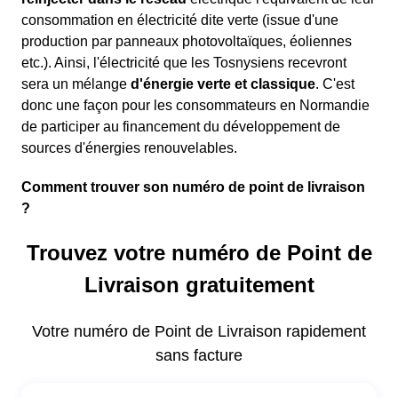
consommation en électricité dite verte (issue d'une
production par panneaux photovoltaïques, éoliennes
etc.). Ainsi, l'électricité que les Tosnysiens recevront
sera un mélange
d'énergie verte et classique
. C'est
donc une façon pour les consommateurs en Normandie
de participer au financement du développement de
sources d'énergies renouvelables.
Comment trouver son numéro de point de livraison
?