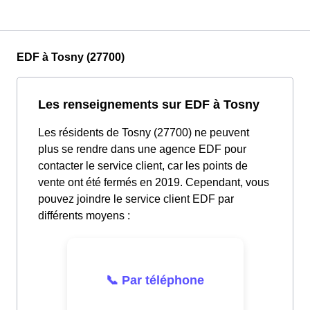
EDF à Tosny (27700)
Les renseignements sur EDF à Tosny
Les résidents de Tosny (27700) ne peuvent
plus se rendre dans une agence EDF pour
contacter le service client, car les points de
vente ont été fermés en 2019. Cependant, vous
pouvez joindre le service client EDF par
différents moyens :
📞 Par téléphone