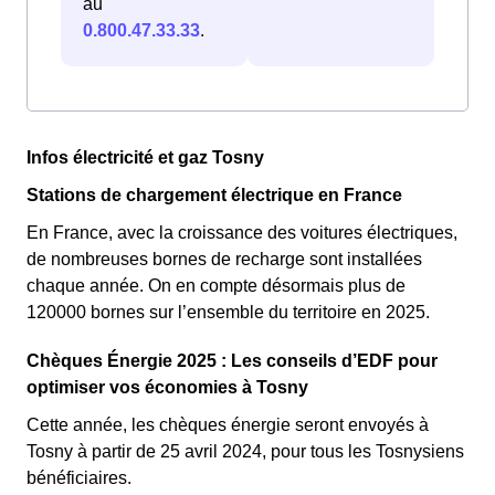
au
0.800.47.33.33
.
Infos électricité et gaz Tosny
Stations de chargement électrique en France
En France, avec la croissance des voitures électriques,
de nombreuses bornes de recharge sont installées
chaque année. On en compte désormais plus de
120000 bornes sur l’ensemble du territoire en 2025.
Chèques Énergie 2025 : Les conseils d’EDF pour
optimiser vos économies à Tosny
Cette année, les chèques énergie seront envoyés à
Tosny à partir de 25 avril 2024, pour tous les Tosnysiens
bénéficiaires.