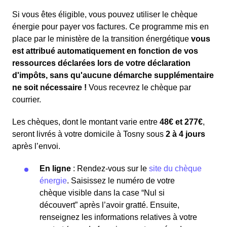
Si vous êtes éligible, vous pouvez utiliser le chèque
énergie pour payer vos factures. Ce programme mis en
place par le ministère de la transition énergétique
vous
est attribué automatiquement en fonction de vos
ressources déclarées lors de votre déclaration
d'impôts, sans qu'aucune démarche supplémentaire
ne soit nécessaire !
Vous recevrez le chèque par
courrier.
Les chèques, dont le montant varie entre
48€ et 277€
,
seront livrés à votre domicile à Tosny sous
2 à 4 jours
après l’envoi.
En ligne
: Rendez-vous sur le
site du chèque
énergie
. Saisissez le numéro de votre
chèque visible dans la case “Nul si
découvert” après l’avoir gratté. Ensuite,
renseignez les informations relatives à votre