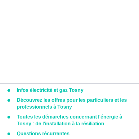
Infos électricité et gaz Tosny
Découvrez les offres pour les particuliers et les
professionnels à Tosny
Toutes les démarches concernant l'énergie à
Tosny : de l'installation à la résiliation
Questions récurrentes