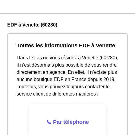
EDF à Venette (60280)
Toutes les informations EDF à Venette
Dans le cas où vous résidez à Venette (60 280),
il n’est désormais plus possible de vous rendre
directement en agence. En effet, il n’existe plus
aucune boutique EDF en France depuis 2019.
Toutefois, vous pouvez toujours contacter le
service client de différentes manières :
📞 Par téléphone