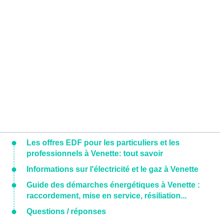
Les offres EDF pour les particuliers et les
professionnels à Venette: tout savoir
Informations sur l'électricité et le gaz à Venette
Guide des démarches énergétiques à Venette :
raccordement, mise en service, résiliation...
Questions / réponses