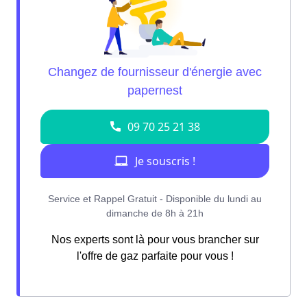
Nos experts sont là pour vous brancher sur
l'offre de gaz parfaite pour vous !