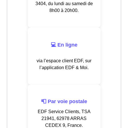
3404, du lundi au samedi de
8h00 à 20h00.
💻 En ligne
via l’espace client EDF, sur
l’application EDF & Moi.
📮 Par voie postale
EDF Service Clients, TSA
21941, 62978 ARRAS
CEDEX 9, France.