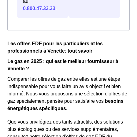
au
0.800.47.33.33
.
Les offres EDF pour les particuliers et les
professionnels à Venette: tout savoir
Le gaz en 2025 : qui est le meilleur fournisseur à
Venette ?
Comparer les offres de gaz entre elles est une étape
indispensable pour vous faire un avis objectif et bien
informé. Nous vous proposons une sélection d'offres de
gaz spécialement pensée pour satisfaire vos
besoins
énergétiques spécifiques.
Que vous privilégiez des tarifs attractifs, des solutions
plus écologiques ou des services supplémentaires,
consultez notre sélection d'offres de gaz EDF du