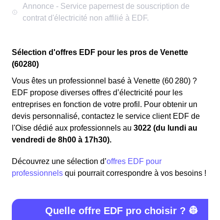
Sélection d'offres EDF pour les pros de Venette
(60280)
Vous êtes un professionnel basé à Venette (60 280) ?
EDF propose diverses offres d’électricité pour les
entreprises en fonction de votre profil. Pour obtenir un
devis personnalisé, contactez le service client EDF de
l'Oise dédié aux professionnels au
3022 (du lundi au
vendredi de 8h00 à 17h30).
Découvrez une sélection d’
offres EDF pour
professionnels
qui pourrait correspondre à vos besoins !
Quelle offre EDF pro choisir ? 👷