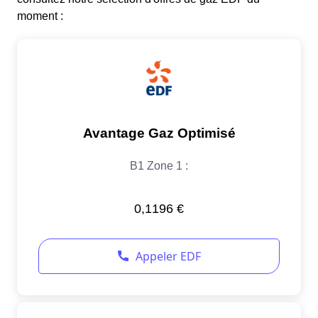
moment :