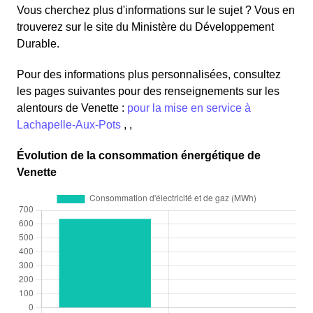
Vous cherchez plus d'informations sur le sujet ? Vous en
trouverez sur le site du Ministère du Développement
Durable.
Pour des informations plus personnalisées, consultez
les pages suivantes pour des renseignements sur les
alentours de Venette :
pour la mise en service à
Lachapelle-Aux-Pots
, ,
Évolution de la consommation énergétique de
Venette