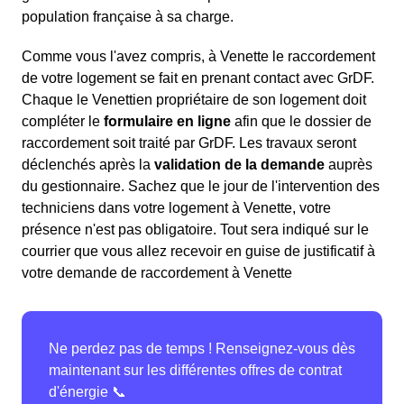
population française à sa charge.
Comme vous l'avez compris, à Venette le raccordement
de votre logement se fait en prenant contact avec GrDF.
Chaque le Venettien propriétaire de son logement doit
compléter le
formulaire en ligne
afin que le dossier de
raccordement soit traité par GrDF. Les travaux seront
déclenchés après la
validation de la demande
auprès
du gestionnaire. Sachez que le jour de l'intervention des
techniciens dans votre logement à Venette, votre
présence n'est pas obligatoire. Tout sera indiqué sur le
courrier que vous allez recevoir en guise de justificatif à
votre demande de raccordement à Venette