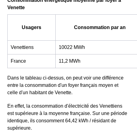
Consommation énergétique moyenne par foyer à
Venette
Usagers
Consommation par an
Venettiens
10022 MWh
France
11,2 MWh
Dans le tableau ci-dessus, on peut voir une différence
entre la consommation d'un foyer français moyen et
celle d'un habitant de Venette.
En effet, la consommation d'électricité des Venettiens
est supérieure à la moyenne française. Sur une période
identique, ils consomment 64,42 kWh / résidant de
supérieure.