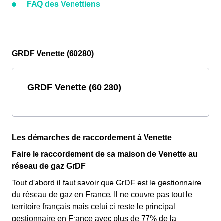
FAQ des Venettiens
GRDF Venette (60280)
GRDF Venette (60 280)
Les démarches de raccordement à Venette
Faire le raccordement de sa maison de Venette au
réseau de gaz GrDF
Tout d'abord il faut savoir que GrDF est le gestionnaire
du réseau de gaz en France. Il ne couvre pas tout le
territoire français mais celui ci reste le principal
gestionnaire en France avec plus de 77% de la