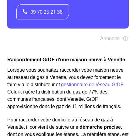
Raccordement GrDF d'une maison neuve à Venette
Lorsque vous souhaitez raccorder votre maison neuve
au réseau de gaz à Venette, vous devez forcement le
faire via le distributeur et
gestionnaire de réseau GrDF
.
Celui-ci gère la distribution du gaz de 77% des
communes françaises, dont Venette. GrDF
approvisionne donc le gaz de 11 millions de français.
Pour raccorder votre domicile au réseau de gaz à
Venette, il convient de suivre une
démarche précise
,
dont on vous explique les étapes. La première étape, est