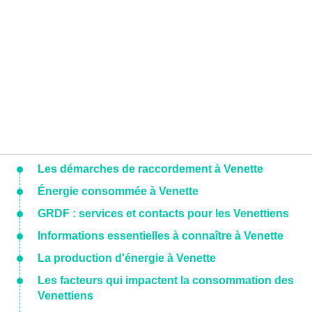
Les démarches de raccordement à Venette
Énergie consommée à Venette
GRDF : services et contacts pour les Venettiens
Informations essentielles à connaître à Venette
La production d'énergie à Venette
Les facteurs qui impactent la consommation des
Venettiens