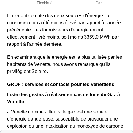
En tenant compte des deux sources d'énergie, la
consommation a été moins élevé par rapport à l'année
précédente. Les fournisseurs d'énergie en ont
effectivement livré moins, soit moins 3369.0 MWh par
rapport à l'année dernière.
En examinant quelle énergie est la plus utilisée par les
habitants de Venette, nous avons remarqué qu'ils
privilégient Solaire.
GRDF : services et contacts pour les Venettiens
Liste des gestes à réaliser en cas de fuite de Gaz à
Venette
à Venette comme ailleurs, le gaz est une source
d'énergie dangereuse, susceptible de provoquer une
explosion ou une intoxication au monoxyde de carbone,