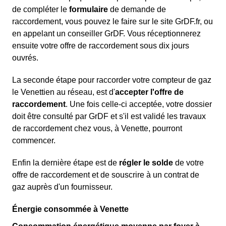
de compléter le
formulaire
de demande de
raccordement, vous pouvez le faire sur le site GrDF.fr, ou
en appelant un conseiller GrDF. Vous réceptionnerez
ensuite votre offre de raccordement sous dix jours
ouvrés.
La seconde étape pour raccorder votre compteur de gaz
le Venettien au réseau, est d'
accepter l'offre de
raccordement
. Une fois celle-ci acceptée, votre dossier
doit être consulté par GrDF et s'il est validé les travaux
de raccordement chez vous, à Venette, pourront
commencer.
Enfin la dernière étape est de
régler le solde
de votre
offre de raccordement et de souscrire à un contrat de
gaz auprès d'un fournisseur.
Énergie consommée à Venette