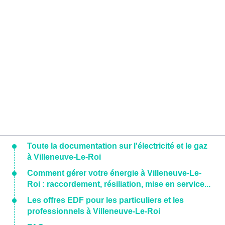
Toute la documentation sur l'électricité et le gaz
à Villeneuve-Le-Roi
Comment gérer votre énergie à Villeneuve-Le-
Roi : raccordement, résiliation, mise en service...
Les offres EDF pour les particuliers et les
professionnels à Villeneuve-Le-Roi