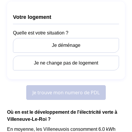
Où en est le développement de l'électricité verte à
Villeneuve-Le-Roi ?
En moyenne, les Villeneuvois consomment 6.0 kWh