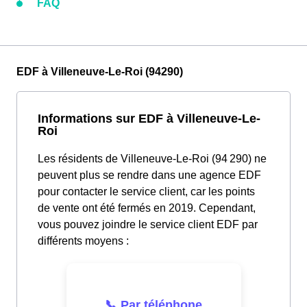
FAQ
EDF à Villeneuve-Le-Roi (94290)
Informations sur EDF à Villeneuve-Le-
Roi
Les résidents de Villeneuve-Le-Roi (94 290) ne
peuvent plus se rendre dans une agence EDF
pour contacter le service client, car les points
de vente ont été fermés en 2019. Cependant,
vous pouvez joindre le service client EDF par
différents moyens :
📞 Par téléphone