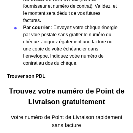
fournisseur et numéro de contrat). Validez, et
le montant sera déduit de vos futures
factures.
Par courrier
: Envoyez votre chèque énergie
par voie postale sans gratter le numéro du
chèque. Joignez également une facture ou
une copie de votre échéancier dans
l’enveloppe. Indiquez votre numéro de
contrat au dos du chèque.
Trouver son PDL