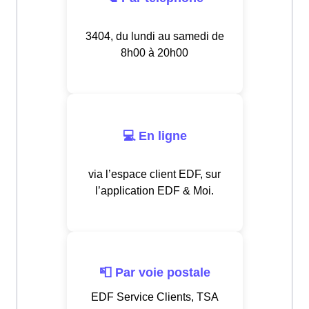
3404, du lundi au samedi de
8h00 à 20h00
💻 En ligne
via l’espace client EDF, sur
l’application EDF & Moi.
📮 Par voie postale
EDF Service Clients, TSA