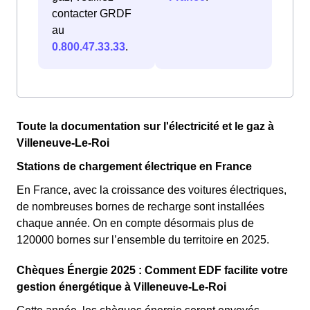
contacter GRDF
au
0.800.47.33.33
.
Toute la documentation sur l'électricité et le gaz à
Villeneuve-Le-Roi
Stations de chargement électrique en France
En France, avec la croissance des voitures électriques,
de nombreuses bornes de recharge sont installées
chaque année. On en compte désormais plus de
120000 bornes sur l’ensemble du territoire en 2025.
Chèques Énergie 2025 : Comment EDF facilite votre
gestion énergétique à Villeneuve-Le-Roi