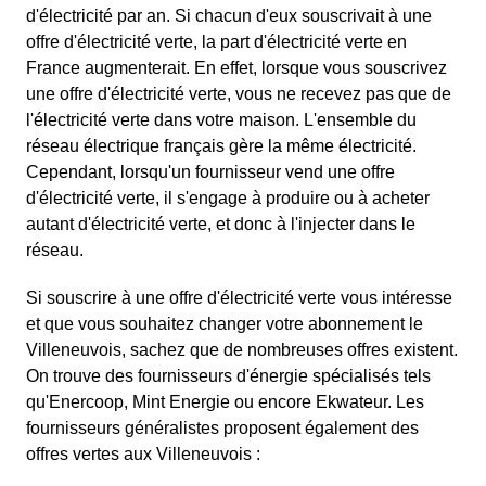
d'électricité par an. Si chacun d'eux souscrivait à une
offre d'électricité verte, la part d'électricité verte en
France augmenterait. En effet, lorsque vous souscrivez
une offre d'électricité verte, vous ne recevez pas que de
l'électricité verte dans votre maison. L'ensemble du
réseau électrique français gère la même électricité.
Cependant, lorsqu'un fournisseur vend une offre
d'électricité verte, il s'engage à produire ou à acheter
autant d'électricité verte, et donc à l'injecter dans le
réseau.
Si souscrire à une offre d'électricité verte vous intéresse
et que vous souhaitez changer votre abonnement le
Villeneuvois, sachez que de nombreuses offres existent.
On trouve des fournisseurs d'énergie spécialisés tels
qu'Enercoop, Mint Energie ou encore Ekwateur. Les
fournisseurs généralistes proposent également des
offres vertes aux Villeneuvois :