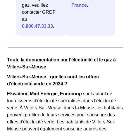
gaz, veuillez
France
.
contacter GRDF
au
0.800.47.33.33
.
Toute la documentation sur l'électricité et le gaz à
Villers-Sur-Meuse
Villers-Sur-Meuse : quelles sont les offres
d'électricité verte en 2024 ?
Ekwateur, Mint Energie, Enercoop
sont autant de
fournisseurs d'électricité spécialisés dans l'électricité
verte. À Villers-Sur-Meuse, dans la Meuse, les habitants
peuvent profiter de leurs services pour souscrire des
offres d'électricité verte. Les habitants de Villers-Sur-
Meuse peuvent également souscrire auprès des