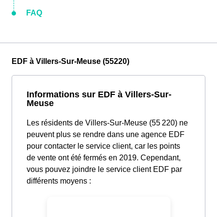
FAQ
EDF à Villers-Sur-Meuse (55220)
Informations sur EDF à Villers-Sur-
Meuse
Les résidents de Villers-Sur-Meuse (55 220) ne
peuvent plus se rendre dans une agence EDF
pour contacter le service client, car les points
de vente ont été fermés en 2019. Cependant,
vous pouvez joindre le service client EDF par
différents moyens :