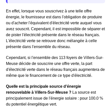
En effet, lorsque vous souscrivez à une telle offre
énergie, le fournisseur est dans l'obligation de produire
ou d'acheter l'équivalent d'électricité verte auquel vous
avez souscrit. Cependant, il est impossible de séparer et
de pister l'électricité présente dans le réseau français.
L'électricité verte se retrouve donc mélangée à celle
présente dans l'ensemble du réseau.
Cependant, si l'ensemble des 113 foyers de Villers-Sur-
Meuse décide de souscrire une offre verte, la part
d'électricité verte dans le réseau français augmentera de
même que le financement de ce type d'électricité.
Quelle est la principale source d'énergie
renouvelable à Villers-Sur-Meuse ?
La source est
principalement issue de l'énergie solaire : pour 100.0 %
du potentiel énergétique vert.