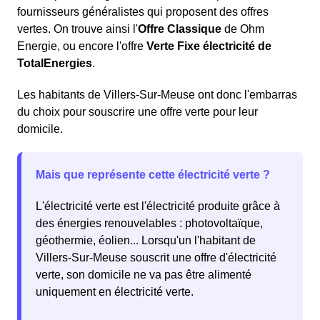
fournisseurs généralistes qui proposent des offres
vertes. On trouve ainsi l'
Offre Classique
de Ohm
Energie, ou encore l'offre
Verte Fixe électricité de
TotalEnergies
.
Les habitants de Villers-Sur-Meuse ont donc l'embarras
du choix pour souscrire une offre verte pour leur
domicile.
Mais que représente cette électricité verte ?
L'électricité verte est l'électricité produite grâce à
des énergies renouvelables : photovoltaïque,
géothermie, éolien... Lorsqu'un l'habitant de
Villers-Sur-Meuse souscrit une offre d'électricité
verte, son domicile ne va pas être alimenté
uniquement en électricité verte.