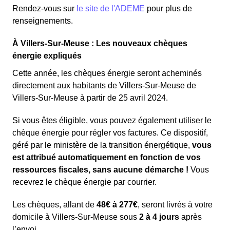
Rendez-vous sur
le site de l'ADEME
pour plus de
renseignements.
À Villers-Sur-Meuse : Les nouveaux chèques
énergie expliqués
Cette année, les chèques énergie seront acheminés
directement aux habitants de Villers-Sur-Meuse de
Villers-Sur-Meuse à partir de 25 avril 2024.
Si vous êtes éligible, vous pouvez également utiliser le
chèque énergie pour régler vos factures. Ce dispositif,
géré par le ministère de la transition énergétique,
vous
est attribué automatiquement en fonction de vos
ressources fiscales, sans aucune démarche !
Vous
recevrez le chèque énergie par courrier.
Les chèques, allant de
48€ à 277€
, seront livrés à votre
domicile à Villers-Sur-Meuse sous
2 à 4 jours
après
l’envoi.