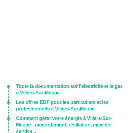
Toute la documentation sur l'électricité et le gaz
à Villers-Sur-Meuse
Les offres EDF pour les particuliers et les
professionnels à Villers-Sur-Meuse
Comment gérer votre énergie à Villers-Sur-
Meuse : raccordement, résiliation, mise en
service...