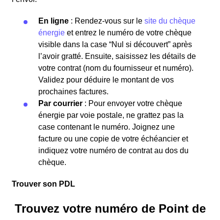
En ligne
: Rendez-vous sur le
site du chèque
énergie
et entrez le numéro de votre chèque
visible dans la case “Nul si découvert” après
l’avoir gratté. Ensuite, saisissez les détails de
votre contrat (nom du fournisseur et numéro).
Validez pour déduire le montant de vos
prochaines factures.
Par courrier
: Pour envoyer votre chèque
énergie par voie postale, ne grattez pas la
case contenant le numéro. Joignez une
facture ou une copie de votre échéancier et
indiquez votre numéro de contrat au dos du
chèque.
Trouver son PDL