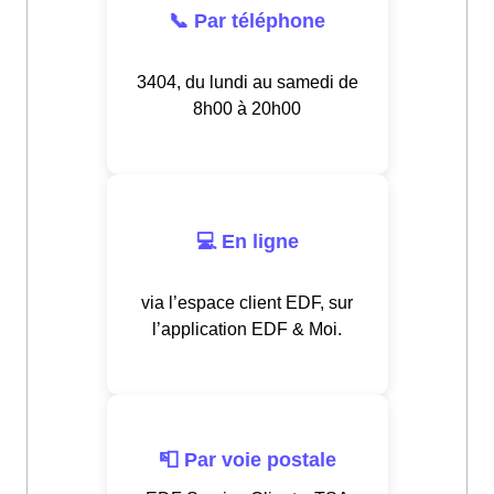
📞 Par téléphone
3404, du lundi au samedi de
8h00 à 20h00
💻 En ligne
via l’espace client EDF, sur
l’application EDF & Moi.
📮 Par voie postale