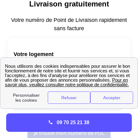
09 70 25 21 38