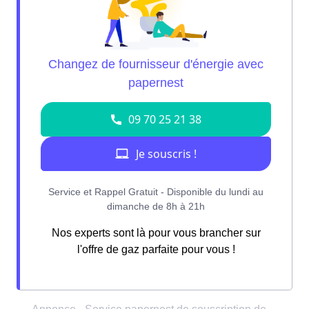
Nos experts sont là pour vous brancher sur
l'offre de gaz parfaite pour vous !