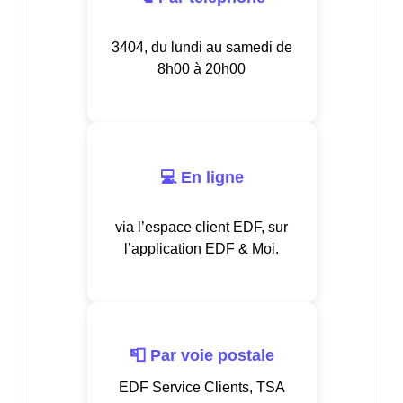
3404, du lundi au samedi de
8h00 à 20h00
💻 En ligne
via l’espace client EDF, sur
l’application EDF & Moi.
📮 Par voie postale
EDF Service Clients, TSA