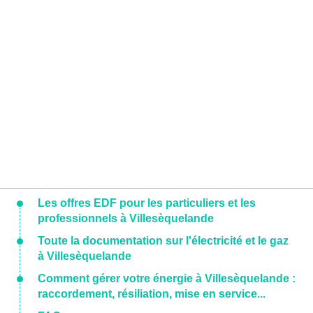
Les offres EDF pour les particuliers et les
professionnels à Villesèquelande
Toute la documentation sur l'électricité et le gaz
à Villesèquelande
Comment gérer votre énergie à Villesèquelande :
raccordement, résiliation, mise en service...