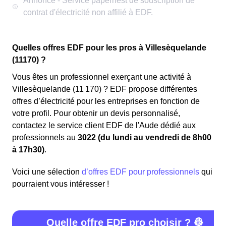
Quelles offres EDF pour les pros à Villesèquelande
(11170) ?
Vous êtes un professionnel exerçant une activité à
Villesèquelande (11 170) ? EDF propose différentes
offres d’électricité pour les entreprises en fonction de
votre profil. Pour obtenir un devis personnalisé,
contactez le service client EDF de l'Aude dédié aux
professionnels au
3022 (du lundi au vendredi de 8h00
à 17h30)
.
Voici une sélection
d’offres EDF pour professionnels
qui
pourraient vous intéresser !
Quelle offre EDF pro choisir ? 👷