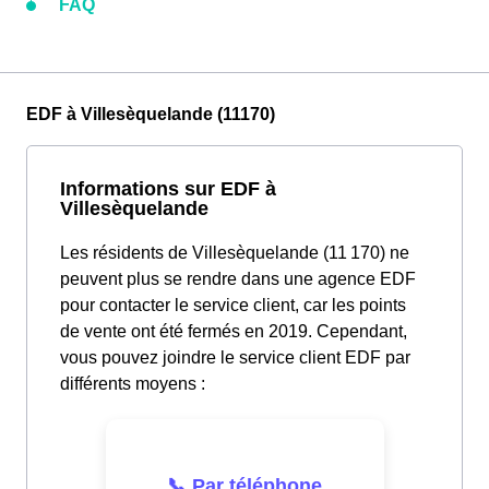
FAQ
EDF à Villesèquelande (11170)
Informations sur EDF à
Villesèquelande
Les résidents de Villesèquelande (11 170) ne
peuvent plus se rendre dans une agence EDF
pour contacter le service client, car les points
de vente ont été fermés en 2019. Cependant,
vous pouvez joindre le service client EDF par
différents moyens :
📞 Par téléphone