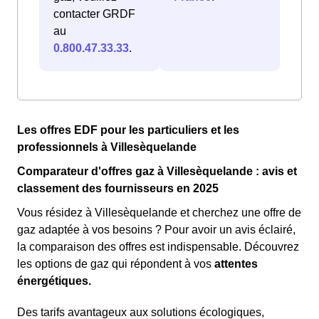
contacter GRDF
au
0.800.47.33.33
.
Les offres EDF pour les particuliers et les
professionnels à Villesèquelande
Comparateur d'offres gaz à Villesèquelande : avis et
classement des fournisseurs en 2025
Vous résidez à Villesèquelande et cherchez une offre de
gaz adaptée à vos besoins ? Pour avoir un avis éclairé,
la comparaison des offres est indispensable. Découvrez
les options de gaz qui répondent à vos
attentes
énergétiques.
Des tarifs avantageux aux solutions écologiques,