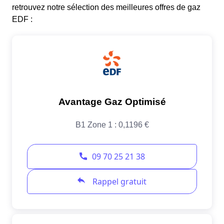
retrouvez notre sélection des meilleures offres de gaz
EDF :