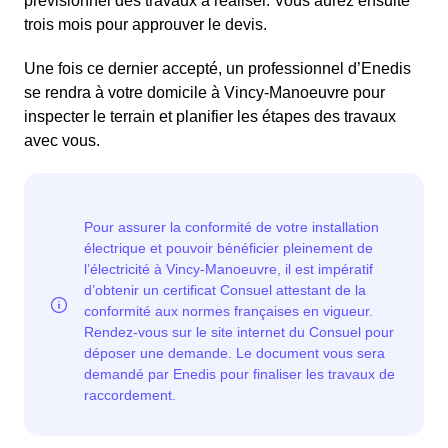
prévisionnel des travaux à réaliser. Vous aurez ensuite
trois mois pour approuver le devis.
Une fois ce dernier accepté, un professionnel d’Enedis
se rendra à votre domicile à Vincy-Manoeuvre pour
inspecter le terrain et planifier les étapes des travaux
avec vous.