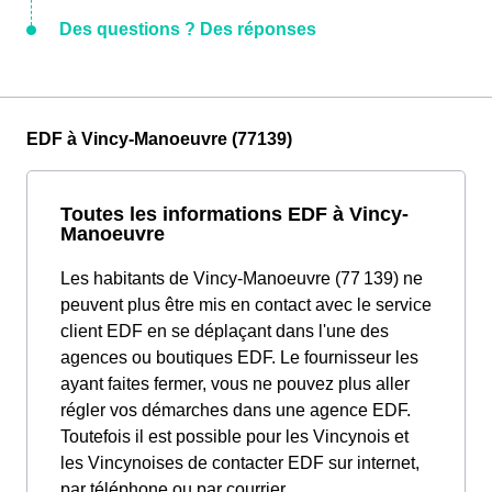
Des questions ? Des réponses
EDF à Vincy-Manoeuvre (77139)
Toutes les informations EDF à Vincy-
Manoeuvre
Les habitants de Vincy-Manoeuvre (77 139) ne
peuvent plus être mis en contact avec le service
client EDF en se déplaçant dans l'une des
agences ou boutiques EDF. Le fournisseur les
ayant faites fermer, vous ne pouvez plus aller
régler vos démarches dans une agence EDF.
Toutefois il est possible pour les Vincynois et
les Vincynoises de contacter EDF sur internet,
par téléphone ou par courrier.