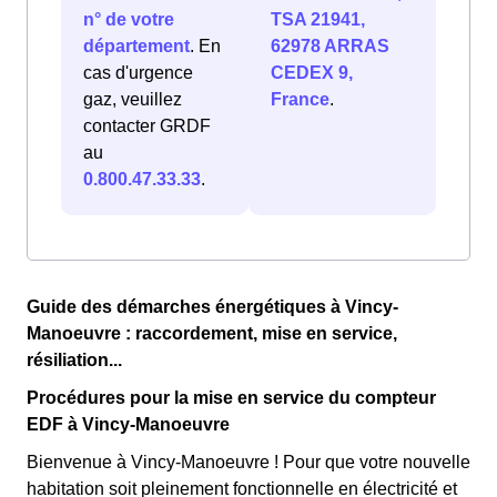
n° de votre
TSA 21941,
département
. En
62978 ARRAS
cas d'urgence
CEDEX 9,
gaz, veuillez
France
.
contacter GRDF
au
0.800.47.33.33
.
Guide des démarches énergétiques à Vincy-
Manoeuvre : raccordement, mise en service,
résiliation...
Procédures pour la mise en service du compteur
EDF à Vincy-Manoeuvre
Bienvenue à Vincy-Manoeuvre ! Pour que votre nouvelle
habitation soit pleinement fonctionnelle en électricité et