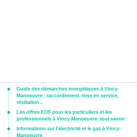
Guide des démarches énergétiques à Vincy-
Manoeuvre : raccordement, mise en service,
résiliation...
Les offres EDF pour les particuliers et les
professionnels à Vincy-Manoeuvre: tout savoir
Informations sur l'électricité et le gaz à Vincy-
Manoeuvre