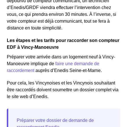
dépourvu de compteur communicant, un technicien
d’Enedis/GRDF viendra effectuer l’intervention chez
vous, ce qui prendra environ 30 minutes. À l’inverse, si
votre compteur est déjà communicant, tout se fera à
distance en toute simplicité.
Les étapes et les tarifs pour raccorder son compteur
EDF à Vincy-Manoeuvre
Préparer votre arrivée dans un logement neuf à Vincy-
Manoeuvre implique de
faire une demande de
raccordement
auprès d’Enedis Seine-et-Marne.
Pour cela, les Vincynoises et les Vincynois souhaitant
être raccordés doivent soumettre un dossier complet via
le site web d’Enedis.