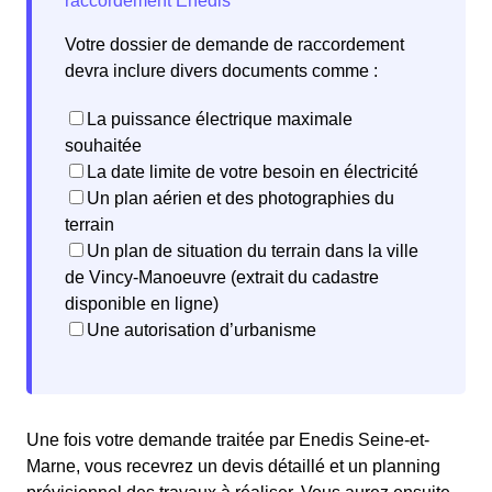
Votre dossier de demande de raccordement
devra inclure divers documents comme :
La puissance électrique maximale
souhaitée
La date limite de votre besoin en électricité
Un plan aérien et des photographies du
terrain
Un plan de situation du terrain dans la ville
de Vincy-Manoeuvre (extrait du cadastre
disponible en ligne)
Une autorisation d’urbanisme
Une fois votre demande traitée par Enedis Seine-et-
Marne, vous recevrez un devis détaillé et un planning