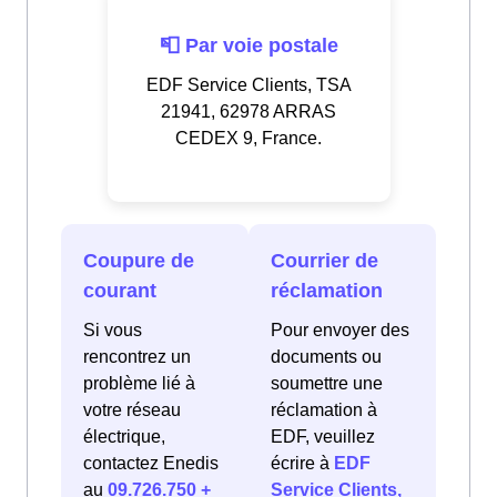
📮 Par voie postale
EDF Service Clients, TSA
21941, 62978 ARRAS
CEDEX 9, France.
Coupure de
Courrier de
courant
réclamation
Si vous
Pour envoyer des
rencontrez un
documents ou
problème lié à
soumettre une
votre réseau
réclamation à
électrique,
EDF, veuillez
contactez Enedis
écrire à
EDF
au
09.726.750 +
Service Clients,