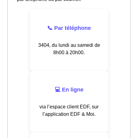
📞 Par téléphone
3404, du lundi au samedi de
8h00 à 20h00.
💻 En ligne
via l’espace client EDF, sur
l’application EDF & Moi.