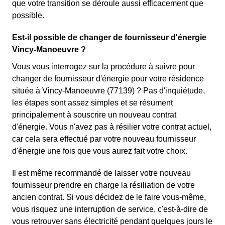
que votre transition se déroule aussi efficacement que
possible.
Est-il possible de changer de fournisseur d'énergie
Vincy-Manoeuvre ?
Vous vous interrogez sur la procédure à suivre pour
changer de fournisseur d'énergie pour votre résidence
située à Vincy-Manoeuvre (77139) ? Pas d'inquiétude,
les étapes sont assez simples et se résument
principalement à souscrire un nouveau contrat
d'énergie. Vous n'avez pas à résilier votre contrat actuel,
car cela sera effectué par votre nouveau fournisseur
d'énergie une fois que vous aurez fait votre choix.
Il est même recommandé de laisser votre nouveau
fournisseur prendre en charge la résiliation de votre
ancien contrat. Si vous décidez de le faire vous-même,
vous risquez une interruption de service, c'est-à-dire de
vous retrouver sans électricité pendant quelques jours le