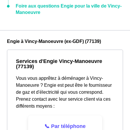
Foire aux questions Engie pour la ville de Vincy-
Manoeuvre
Engie à Vincy-Manoeuvre (ex-GDF) (77139)
Services d'Engie Vincy-Manoeuvre
(77139)
Vous vous apprêtez à déménager à Vincy-
Manoeuvre ? Engie est peut être le fournisseur
de gaz et d'électricité qui vous correspond.
Prenez contact avec leur service client via ces
différents moyens :
📞 Par téléphone