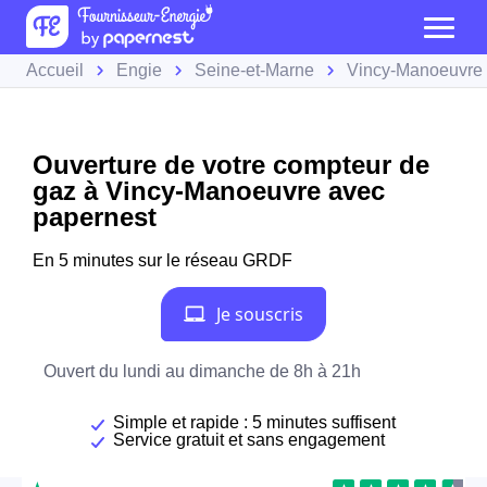
Accueil
Engie
Seine-et-Marne
Vincy-Manoeuvre