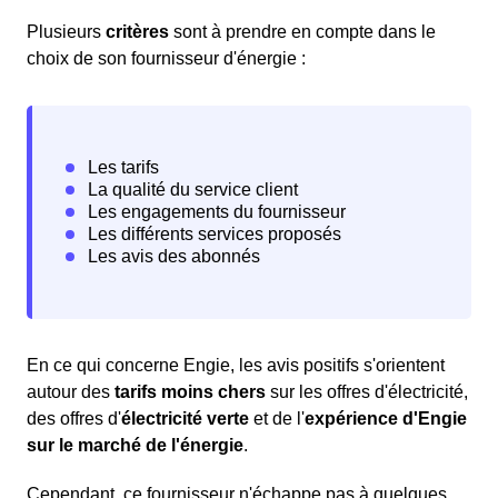
Plusieurs
critères
sont à prendre en compte dans le
choix de son fournisseur d'énergie :
En ce qui concerne Engie, les avis positifs s'orientent
autour des
tarifs moins chers
sur les offres d'électricité,
des offres d'
électricité verte
et de l'
expérience d'Engie
sur le marché de l'énergie
.
Cependant, ce fournisseur n'échappe pas à quelques