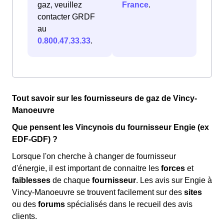
gaz, veuillez
France
.
contacter GRDF
au
0.800.47.33.33
.
Tout savoir sur les fournisseurs de gaz de Vincy-
Manoeuvre
Que pensent les Vincynois du fournisseur Engie (ex
EDF-GDF) ?
Lorsque l'on cherche à changer de fournisseur
d'énergie, il est important de connaitre les
forces
et
faiblesses
de chaque
fournisseur
. Les avis sur Engie à
Vincy-Manoeuvre se trouvent facilement sur des
sites
ou des
forums
spécialisés dans le recueil des avis
clients.