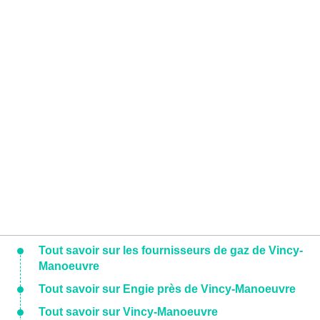
Tout savoir sur les fournisseurs de gaz de Vincy-
Manoeuvre
Tout savoir sur Engie près de Vincy-Manoeuvre
Tout savoir sur Vincy-Manoeuvre