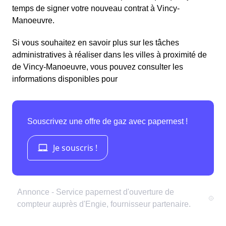
temps de signer votre nouveau contrat à Vincy-
Manoeuvre.
Si vous souhaitez en savoir plus sur les tâches
administratives à réaliser dans les villes à proximité de
de Vincy-Manoeuvre, vous pouvez consulter les
informations disponibles pour