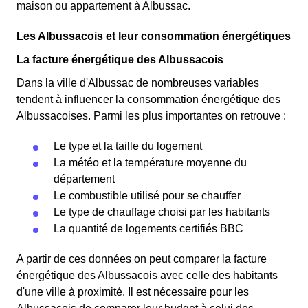
maison ou appartement à Albussac.
Les Albussacois et leur consommation énergétiques
La facture énergétique des Albussacois
Dans la ville d'Albussac de nombreuses variables
tendent à influencer la consommation énergétique des
Albussacoises. Parmi les plus importantes on retrouve :
Le type et la taille du logement
La météo et la température moyenne du
département
Le combustible utilisé pour se chauffer
Le type de chauffage choisi par les habitants
La quantité de logements certifiés BBC
A partir de ces données on peut comparer la facture
énergétique des Albussacois avec celle des habitants
d'une ville à proximité. Il est nécessaire pour les