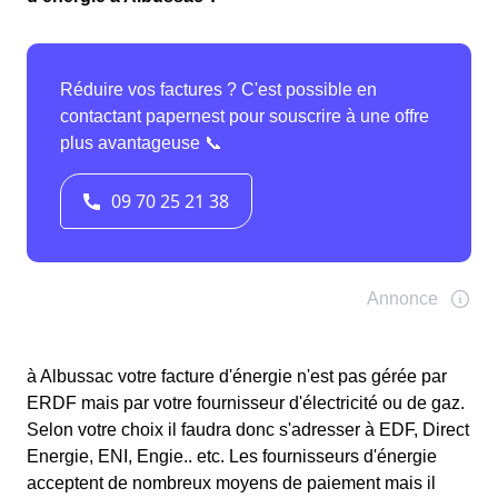
à Albussac votre facture d'énergie n'est pas gérée par
ERDF mais par votre fournisseur d'électricité ou de gaz.
Selon votre choix il faudra donc s'adresser à EDF, Direct
Energie, ENI, Engie.. etc. Les fournisseurs d'énergie
acceptent de nombreux moyens de paiement mais il