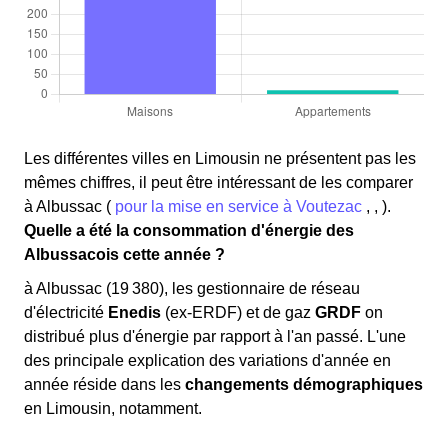
Les différentes villes en Limousin ne présentent pas les
mêmes chiffres, il peut être intéressant de les comparer
à Albussac (
pour la mise en service à Voutezac
, , ).
Quelle a été la consommation d'énergie des
Albussacois cette année ?
à Albussac (19 380), les gestionnaire de réseau
d'électricité
Enedis
(ex-ERDF) et de gaz
GRDF
on
distribué plus d'énergie par rapport à l'an passé. L'une
des principale explication des variations d'année en
année réside dans les
changements démographiques
en Limousin, notamment.