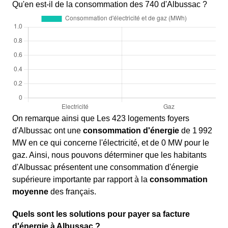
Qu'en est-il de la consommation des 740 d'Albussac ?
On remarque ainsi que Les 423 logements foyers
d'Albussac ont une
consommation d'énergie
de 1 992
MW en ce qui concerne l'électricité, et de 0 MW pour le
gaz. Ainsi, nous pouvons déterminer que les habitants
d'Albussac présentent une consommation d'énergie
supérieure importante par rapport à la
consommation
moyenne
des français.
Quels sont les solutions pour payer sa facture
d'énergie à Albussac ?