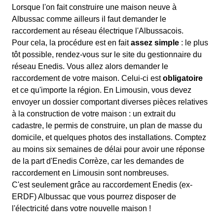
Lorsque l'on fait construire une maison neuve à
Albussac comme ailleurs il faut demander le
raccordement au réseau électrique l'Albussacois.
Pour cela, la procédure est en fait
assez simple
: le plus
tôt possible, rendez-vous sur le site du gestionnaire du
réseau Enedis. Vous allez alors demander le
raccordement de votre maison. Celui-ci est
obligatoire
et ce qu'importe la région. En Limousin, vous devez
envoyer un dossier comportant diverses pièces relatives
à la construction de votre maison : un extrait du
cadastre, le permis de construire, un plan de masse du
domicile, et quelques photos des installations. Comptez
au moins six semaines de délai pour avoir une réponse
de la part d'Enedis Corrèze, car les demandes de
raccordement en Limousin sont nombreuses.
C'est seulement grâce au raccordement Enedis (ex-
ERDF) Albussac que vous pourrez disposer de
l'électricité dans votre nouvelle maison !