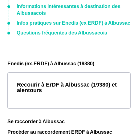
Informations intéressantes à destination des
Albussacois
Infos pratiques sur Enedis (ex ERDF) à Albussac
Questions fréquentes des Albussacois
Enedis (ex-ERDF) à Albussac (19380)
Recourir à ErDF à Albussac (19380) et
alentours
Se raccorder à Albussac
Procéder au raccordement ERDF à Albussac