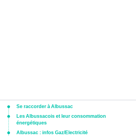
Se raccorder à Albussac
Les Albussacois et leur consommation
énergétiques
Albussac : infos Gaz/Electricité