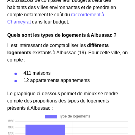
Albussacois de comparer leur budget à celui des
habitants des villes environnantes et de prendre en
compte notamment le coût du
raccordement à
Chameyrat
dans leur budget.
Quels sont les types de logements à Albussac ?
Il est intéressant de comptabiliser les
différents
logements
existants à Albussac (19). Pour cette ville, on
compte :
411 maisons
12 appartements appartements
Le graphique ci-dessous permet de mieux se rendre
compte des proportions des types de logements
présents à Albussac :