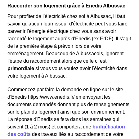
Raccorder son logement grâce à Enedis Albussac
Pour profiter de l'électricité chez soi à Albussac, il faut
savoir qu'aucun fournisseur d'électricité peut vous faire
parvenir l'énergie électrique chez vous sans avoir
raccordé le logement auprès d'Enedis (ex ErDF). Il s'agit
de la première étape à prévoir lors de votre
emménagement. Beaucoup de Albussacois, ignorent
l'étape du raccordement alors que celle ci est
primordiale
si vous vous voulez avoir l'électricité dans
votre logement à Albussac.
Commencez par faire la demande en ligne sur le site
d'Enedis https://www.enedis.fr/ en envoyant les
documents demandés donnant plus de renseignements
sur le plan du logement ainsi que son environnement.
La réponse d'Enedis se fera dans les semaines qui
suivent (1 à 2 mois) et comportera une
budgétisation
des coûts
des travaux liés au raccordement de votre