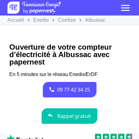
Accueil
Enedis
Corrèze
Albussac