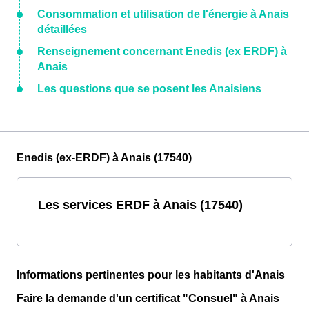
Consommation et utilisation de l'énergie à Anais
détaillées
Renseignement concernant Enedis (ex ERDF) à
Anais
Les questions que se posent les Anaisiens
Enedis (ex-ERDF) à Anais (17540)
Les services ERDF à Anais (17540)
Informations pertinentes pour les habitants d'Anais
Faire la demande d'un certificat "Consuel" à Anais