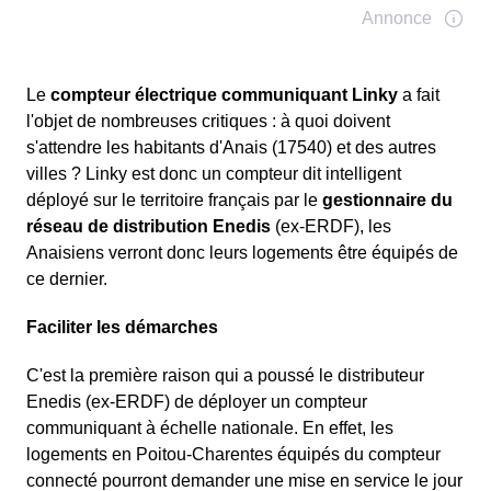
Le
compteur électrique communiquant Linky
a fait
l'objet de nombreuses critiques : à quoi doivent
s'attendre les habitants d'Anais (17540) et des autres
villes ? Linky est donc un compteur dit intelligent
déployé sur le territoire français par le
gestionnaire du
réseau de distribution Enedis
(ex-ERDF), les
Anaisiens verront donc leurs logements être équipés de
ce dernier.
Faciliter les démarches
C'est la première raison qui a poussé le distributeur
Enedis (ex-ERDF) de déployer un compteur
communiquant à échelle nationale. En effet, les
logements en Poitou-Charentes équipés du compteur
connecté pourront demander une mise en service le jour