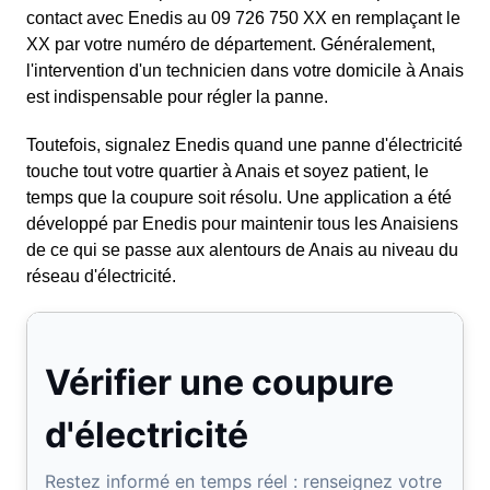
contact avec Enedis au 09 726 750 XX en remplaçant le
XX par votre numéro de département. Généralement,
l'intervention d'un technicien dans votre domicile à Anais
est indispensable pour régler la panne.
Toutefois, signalez Enedis quand une panne d'électricité
touche tout votre quartier à Anais et soyez patient, le
temps que la coupure soit résolu. Une application a été
développé par Enedis pour maintenir tous les Anaisiens
de ce qui se passe aux alentours de Anais au niveau du
réseau d'électricité.