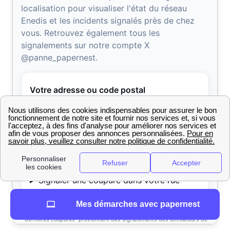
Mes démarches avec papernest