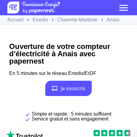
Accueil
Enedis
Charente-Maritime
Anais