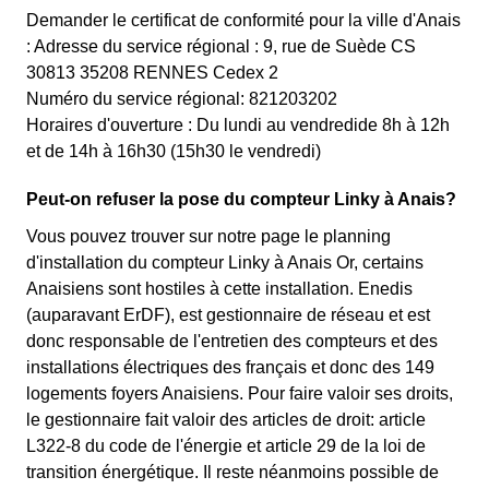
Demander le certificat de conformité pour la ville d'Anais
: Adresse du service régional : 9, rue de Suède CS
30813 35208 RENNES Cedex 2
Numéro du service régional: 821203202
Horaires d'ouverture : Du lundi au vendredide 8h à 12h
et de 14h à 16h30 (15h30 le vendredi)
Peut-on refuser la pose du compteur Linky à Anais?
Vous pouvez trouver sur notre page le planning
d'installation du compteur Linky à Anais Or, certains
Anaisiens sont hostiles à cette installation. Enedis
(auparavant ErDF), est gestionnaire de réseau et est
donc responsable de l'entretien des compteurs et des
installations électriques des français et donc des 149
logements foyers Anaisiens. Pour faire valoir ses droits,
le gestionnaire fait valoir des articles de droit: article
L322-8 du code de l'énergie et article 29 de la loi de
transition énergétique. Il reste néanmoins possible de