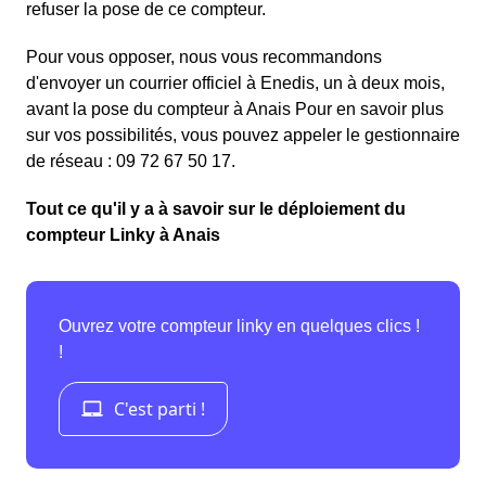
refuser la pose de ce compteur.
Pour vous opposer, nous vous recommandons
d'envoyer un courrier officiel à Enedis, un à deux mois,
avant la pose du compteur à Anais Pour en savoir plus
sur vos possibilités, vous pouvez appeler le gestionnaire
de réseau : 09 72 67 50 17.
Tout ce qu'il y a à savoir sur le déploiement du
compteur Linky à Anais