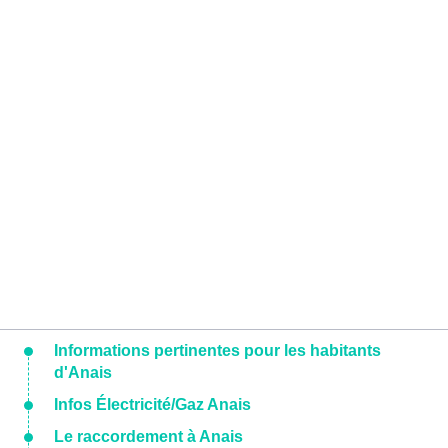
Informations pertinentes pour les habitants
d'Anais
Infos Électricité/Gaz Anais
Le raccordement à Anais