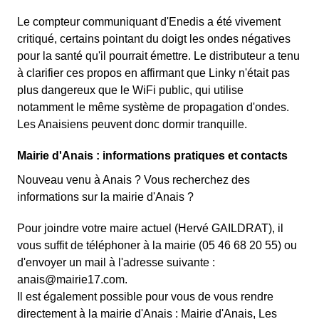
Le compteur communiquant d'Enedis a été vivement
critiqué, certains pointant du doigt les ondes négatives
pour la santé qu'il pourrait émettre. Le distributeur a tenu
à clarifier ces propos en affirmant que Linky n'était pas
plus dangereux que le WiFi public, qui utilise
notamment le même système de propagation d'ondes.
Les Anaisiens peuvent donc dormir tranquille.
Mairie d'Anais : informations pratiques et contacts
Nouveau venu à Anais ? Vous recherchez des
informations sur la mairie d'Anais ?
Pour joindre votre maire actuel (Hervé GAILDRAT), il
vous suffit de téléphoner à la mairie (05 46 68 20 55) ou
d'envoyer un mail à l'adresse suivante :
anais@mairie17.com.
Il est également possible pour vous de vous rendre
directement à la mairie d'Anais : Mairie d'Anais, Les