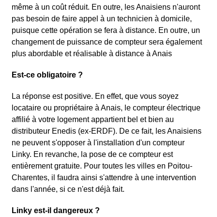
même à un coût réduit. En outre, les Anaisiens n'auront
pas besoin de faire appel à un technicien à domicile,
puisque cette opération se fera à distance. En outre, un
changement de puissance de compteur sera également
plus abordable et réalisable à distance à Anais
Est-ce obligatoire ?
La réponse est positive. En effet, que vous soyez
locataire ou propriétaire à Anais, le compteur électrique
affilié à votre logement appartient bel et bien au
distributeur Enedis (ex-ERDF). De ce fait, les Anaisiens
ne peuvent s'opposer à l'installation d'un compteur
Linky. En revanche, la pose de ce compteur est
entièrement gratuite. Pour toutes les villes en Poitou-
Charentes, il faudra ainsi s'attendre à une intervention
dans l'année, si ce n'est déjà fait.
Linky est-il dangereux ?