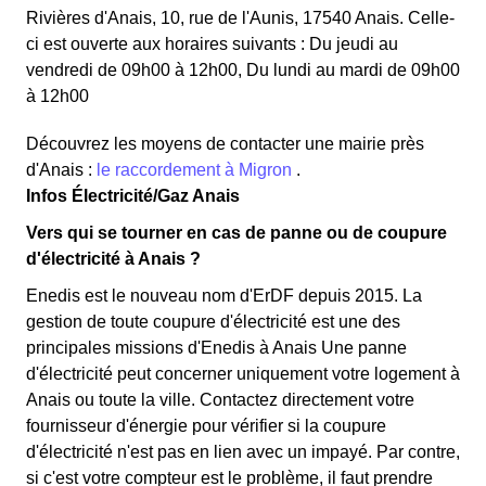
Rivières d'Anais, 10, rue de l'Aunis, 17540 Anais. Celle-
ci est ouverte aux horaires suivants : Du jeudi au
vendredi de 09h00 à 12h00, Du lundi au mardi de 09h00
à 12h00
Découvrez les moyens de contacter une mairie près
d'Anais :
le raccordement à Migron
.
Infos Électricité/Gaz Anais
Vers qui se tourner en cas de panne ou de coupure
d'électricité à Anais ?
Enedis est le nouveau nom d'ErDF depuis 2015. La
gestion de toute coupure d'électricité est une des
principales missions d'Enedis à Anais Une panne
d'électricité peut concerner uniquement votre logement à
Anais ou toute la ville. Contactez directement votre
fournisseur d'énergie pour vérifier si la coupure
d'électricité n'est pas en lien avec un impayé. Par contre,
si c'est votre compteur est le problème, il faut prendre