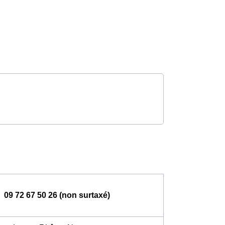
09 72 67 50 26 (non surtaxé)