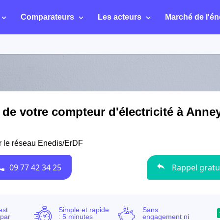
Comparateurs
Les acteurs
Marché de l'én