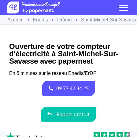
Accueil
Enedis
Drôme
Saint-Michel-Sur-Savass