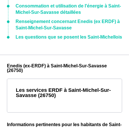
Consommation et utilisation de l'énergie à Saint-
Michel-Sur-Savasse détaillées
Renseignement concernant Enedis (ex ERDF) à
Saint-Michel-Sur-Savasse
Les questions que se posent les Saint-Michellois
Enedis (ex-ERDF) à Saint-Michel-Sur-Savasse
(26750)
Les services ERDF à Saint-Michel-Sur-
Savasse (26750)
Informations pertinentes pour les habitants de Saint-