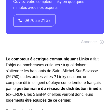
Le
compteur électrique communiquant Linky
a fait
l'objet de nombreuses critiques : à quoi doivent
s'attendre les habitants de Saint-Michel-Sur-Savasse
(26750) et des autres villes ? Linky est donc un
compteur dit intelligent déployé sur le territoire français
par le
gestionnaire du réseau de distribution Enedis
(ex-ERDF), les Saint-Michellois verront donc leurs
logements être équipés de ce dernier.