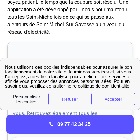
soyez patient, le temps que la coupure soit résolu. Une
application a été développé par Enedis pour maintenir
tous les Saint-Michellois de ce qui se passe aux
alentours de Saint-Michel-Sur-Savasse au niveau du
réseau d'électricité.
09 77 42 34 25