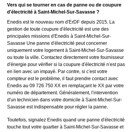
Vers qui se tourner en cas de panne ou de coupure
d'électricité à Saint-Michel-Sur-Savasse ?
Enedis est le nouveau nom d'ErDF depuis 2015. La
gestion de toute coupure d'électricité est une des
principales missions d'Enedis à Saint-Michel-Sur-
Savasse Une panne d'électricité peut concerner
uniquement votre logement à Saint-Michel-Sur-Savasse
ou toute la ville. Contactez directement votre fournisseur
d'énergie pour vérifier si la coupure d'électricité n'est pas
en lien avec un impayé. Par contre, si c'est votre
compteur est le problème, il faut prendre contact avec
Enedis au 09 726 750 XX en remplaçant le XX par votre
numéro de département. Généralement, l'intervention
d'un technicien dans votre domicile à Saint-Michel-Sur-
Savasse est indispensable pour régler la panne.
Toutefois, signalez Enedis quand une panne d'électricité
touche tout votre quartier à Saint-Michel-Sur-Savasse et