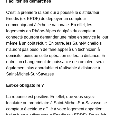
Faciliter les démarches
C'est la première raison qui a poussé le distributeur
Enedis (ex-ERDF) de déployer un compteur
communiquant à échelle nationale. En effet, les
logements en Rhône-Alpes équipés du compteur
connecté pourront demander une mise en service le jour
même à un coût réduit. En outre, les Saint-Michellois
n'auront pas besoin de faire appel à un technicien à
domicile, puisque cette opération se fera à distance. En
outre, un changement de puissance de compteur sera
également plus abordable et réalisable à distance à
Saint-Michel-Sur-Savasse
Est-ce obligatoire ?
La réponse est positive. En effet, que vous soyez
locataire ou propriétaire à Saint-Michel-Sur-Savasse, le
compteur électrique affilié à votre logement appartient