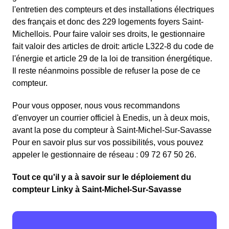
l'entretien des compteurs et des installations électriques
des français et donc des 229 logements foyers Saint-
Michellois. Pour faire valoir ses droits, le gestionnaire
fait valoir des articles de droit: article L322-8 du code de
l'énergie et article 29 de la loi de transition énergétique.
Il reste néanmoins possible de refuser la pose de ce
compteur.
Pour vous opposer, nous vous recommandons
d'envoyer un courrier officiel à Enedis, un à deux mois,
avant la pose du compteur à Saint-Michel-Sur-Savasse
Pour en savoir plus sur vos possibilités, vous pouvez
appeler le gestionnaire de réseau : 09 72 67 50 26.
Tout ce qu'il y a à savoir sur le déploiement du
compteur Linky à Saint-Michel-Sur-Savasse