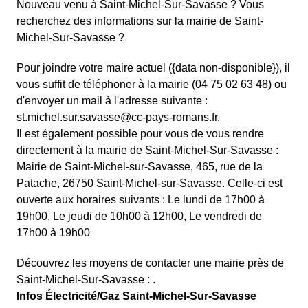
Nouveau venu à Saint-Michel-Sur-Savasse ? Vous
recherchez des informations sur la mairie de Saint-
Michel-Sur-Savasse ?
Pour joindre votre maire actuel ({data non-disponible}), il
vous suffit de téléphoner à la mairie (04 75 02 63 48) ou
d'envoyer un mail à l'adresse suivante :
st.michel.sur.savasse@cc-pays-romans.fr.
Il est également possible pour vous de vous rendre
directement à la mairie de Saint-Michel-Sur-Savasse :
Mairie de Saint-Michel-sur-Savasse, 465, rue de la
Patache, 26750 Saint-Michel-sur-Savasse. Celle-ci est
ouverte aux horaires suivants : Le lundi de 17h00 à
19h00, Le jeudi de 10h00 à 12h00, Le vendredi de
17h00 à 19h00
Découvrez les moyens de contacter une mairie près de
Saint-Michel-Sur-Savasse : .
Infos Électricité/Gaz Saint-Michel-Sur-Savasse