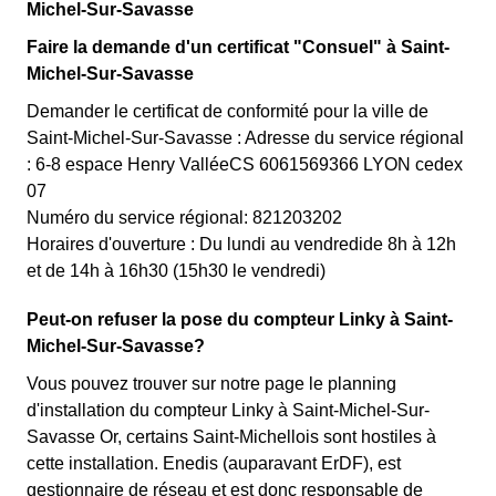
Michel-Sur-Savasse
Faire la demande d'un certificat "Consuel" à Saint-
Michel-Sur-Savasse
Demander le certificat de conformité pour la ville de
Saint-Michel-Sur-Savasse : Adresse du service régional
: 6-8 espace Henry ValléeCS 6061569366 LYON cedex
07
Numéro du service régional: 821203202
Horaires d'ouverture : Du lundi au vendredide 8h à 12h
et de 14h à 16h30 (15h30 le vendredi)
Peut-on refuser la pose du compteur Linky à Saint-
Michel-Sur-Savasse?
Vous pouvez trouver sur notre page le planning
d'installation du compteur Linky à Saint-Michel-Sur-
Savasse Or, certains Saint-Michellois sont hostiles à
cette installation. Enedis (auparavant ErDF), est
gestionnaire de réseau et est donc responsable de