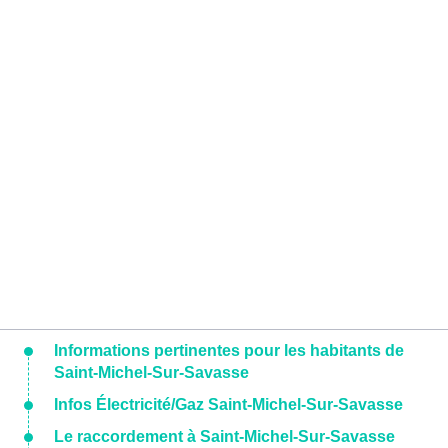
Informations pertinentes pour les habitants de
Saint-Michel-Sur-Savasse
Infos Électricité/Gaz Saint-Michel-Sur-Savasse
Le raccordement à Saint-Michel-Sur-Savasse